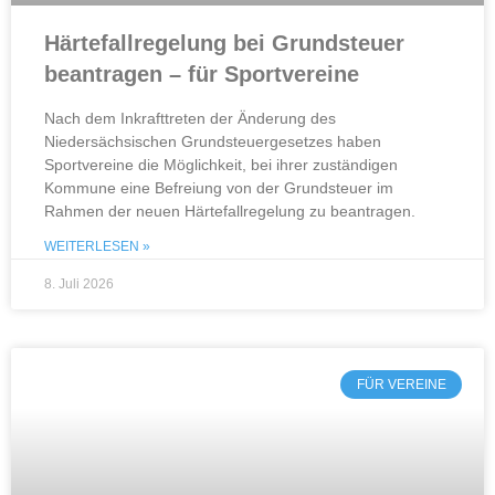
Härtefallregelung bei Grundsteuer
beantragen – für Sportvereine
Nach dem Inkrafttreten der Änderung des
Niedersächsischen Grundsteuergesetzes haben
Sportvereine die Möglichkeit, bei ihrer zuständigen
Kommune eine Befreiung von der Grundsteuer im
Rahmen der neuen Härtefallregelung zu beantragen.
WEITERLESEN »
8. Juli 2026
FÜR VEREINE