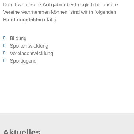
Damit wir unsere
Aufgaben
bestmöglich für unsere
Vereine wahrnehmen können, sind wir in folgenden
Handlungsfeldern
tätig:
Bildung
Sportentwicklung
Vereinsentwicklung
Sportjugend
Aktuelles