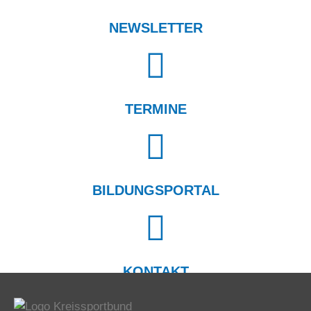
NEWSLETTER
TERMINE
BILDUNGSPORTAL
KONTAKT