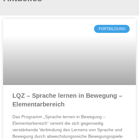
FORTBILDUNG
LQZ – Sprache lernen in Bewegung –
Elementarbereich
Das Programm „Sprache lernen in Bewegung –
Elementarbereich“ vereint die sich gegenseitig
verstärkende Verbindung des Lernens von Sprache und
Bewegung durch abwechslungsreiche Bewegungsspiele.