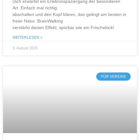
Dich erwartet ein Erlebnisspaziergang der besonderen
Art. Einfach mal richtig
abschalten und den Kopf klären, das gelingt am besten in
freier Natur. BrainWalking
verstärkt diesen Effekt, spürbar wie ein Frischekick!
WEITERLESEN »
3. August 2026
FÜR VEREINE