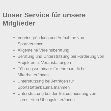
Unser Service für unsere
Mitglieder
Vereinsgründung und Aufnahme von
Sportvereinen
Allgemeine Vereinsberatung
Beratung und Unterstützung bei Förderung von
Projekten u. Veranstaltungen
Führungsseminare für ehrenamtliche
Mitarbeiter/innen
Unterstützung bei Anträgen für
Sportstättenbaumaßnahmen
Unterstützung bei der Bezuschussung von
lizensierten Übungsleiter/innen