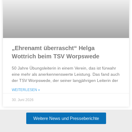
„Ehrenamt überrascht“ Helga
Wottrich beim TSV Worpswede
50 Jahre Übungsleiterin in einem Verein, das ist fürwahr
eine mehr als anerkennenswerte Leistung. Das fand auch
der TSV Worpswede, der seiner langjährigen Leiterin der
WEITERLESEN »
30. Juni 2026
Weitere News und Presseberichte