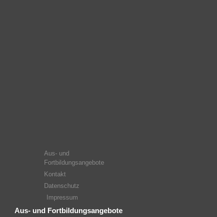
Aus- und
Fortbildungsangebote
Kontakt
Datenschutz
Impressum
Aus- und Fortbildungsangebote