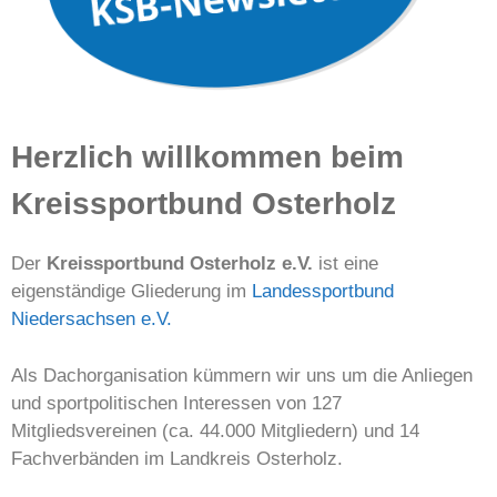
Herzlich willkommen beim
Kreissportbund Osterholz
Der
Kreissportbund Osterholz e.V.
ist eine
eigenständige Gliederung im
Landessportbund
Niedersachsen e.V.
Als Dachorganisation kümmern wir uns um die Anliegen
und sportpolitischen Interessen von 127
Mitgliedsvereinen (ca. 44.000 Mitgliedern) und 14
Fachverbänden im Landkreis Osterholz.