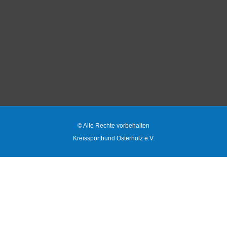
© Alle Rechte vorbehalten
Kreissportbund Osterholz e.V.