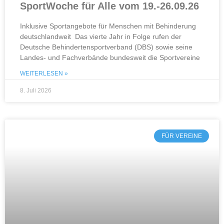
SportWoche für Alle vom 19.-26.09.26
Inklusive Sportangebote für Menschen mit Behinderung
deutschlandweit Das vierte Jahr in Folge rufen der
Deutsche Behindertensportverband (DBS) sowie seine
Landes- und Fachverbände bundesweit die Sportvereine
WEITERLESEN »
8. Juli 2026
FÜR VEREINE