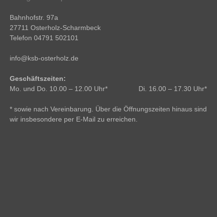
Bahnhofstr. 97a
27711 Osterholz-Scharmbeck
Telefon 04791 502101
info@ksb-osterholz.de
Geschäftszeiten:
Mo. und Do. 10.00 – 12.00 Uhr* Di. 16.00 – 17.30 Uhr*
* sowie nach Vereinbarung. Über die Öffnungszeiten hinaus sind
wir insbesondere per E-Mail zu erreichen.