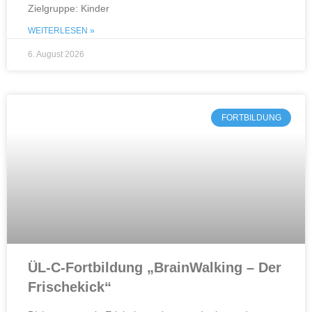
Zielgruppe: Kinder
WEITERLESEN »
6. August 2026
FORTBILDUNG
ÜL-C-Fortbildung „BrainWalking – Der
Frischekick“