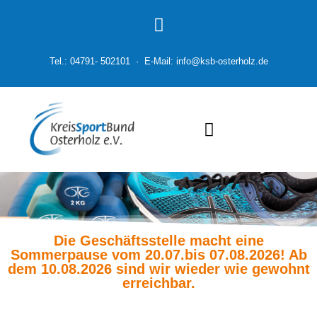
Tel.: 04791- 502101 · E-Mail: info@ksb-osterholz.de
Die Geschäftsstelle macht eine
Sommerpause vom 20.07.bis 07.08.2026! Ab
dem 10.08.2026 sind wir wieder wie gewohnt
erreichbar.