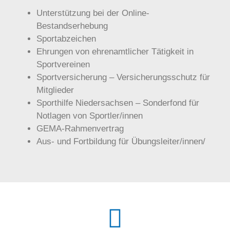
Unterstützung bei der Online-
Bestandserhebung
Sportabzeichen
Ehrungen von ehrenamtlicher Tätigkeit in
Sportvereinen
Sportversicherung – Versicherungsschutz für
Mitglieder
Sporthilfe Niedersachsen – Sonderfond für
Notlagen von Sportler/innen
GEMA-Rahmenvertrag
Aus- und Fortbildung für Übungsleiter/innen/