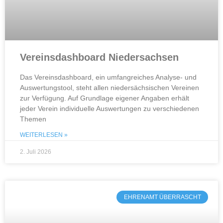
Vereinsdashboard Niedersachsen
Das Vereinsdashboard, ein umfangreiches Analyse- und
Auswertungstool, steht allen niedersächsischen Vereinen
zur Verfügung. Auf Grundlage eigener Angaben erhält
jeder Verein individuelle Auswertungen zu verschiedenen
Themen
WEITERLESEN »
2. Juli 2026
EHRENAMT ÜBERRASCHT