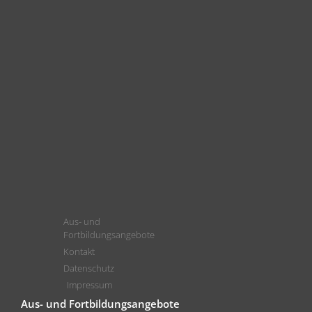
Aus- und
Fortbildungsangebote
Kontakt
Datenschutz
Impressum
Aus- und Fortbildungsangebote