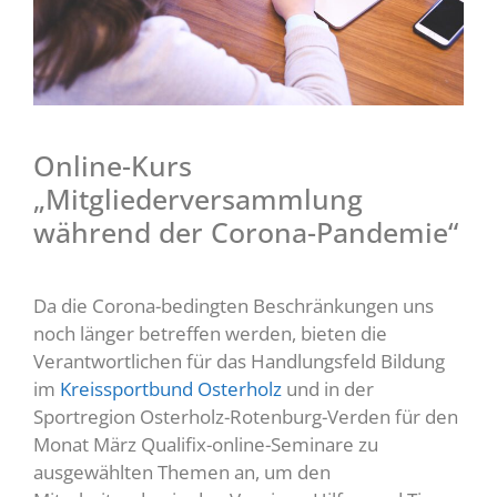
Online-Kurs
„Mitgliederversammlung
während der Corona-Pandemie“
Da die Corona-bedingten Beschränkungen uns
noch länger betreffen werden, bieten die
Verantwortlichen für das Handlungsfeld Bildung
im
Kreissportbund Osterholz
und in der
Sportregion Osterholz-Rotenburg-Verden für den
Monat März Qualifix-online-Seminare zu
ausgewählten Themen an, um den