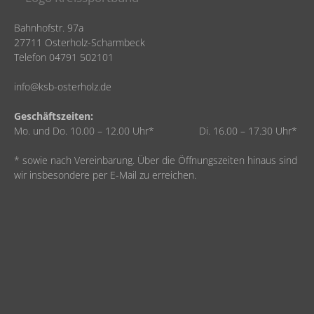
Bahnhofstr. 97a
27711 Osterholz-Scharmbeck
Telefon 04791 502101
info@ksb-osterholz.de
Geschäftszeiten:
Mo. und Do. 10.00 – 12.00 Uhr* Di. 16.00 – 17.30 Uhr*
* sowie nach Vereinbarung. Über die Öffnungszeiten hinaus sind
wir insbesondere per E-Mail zu erreichen.