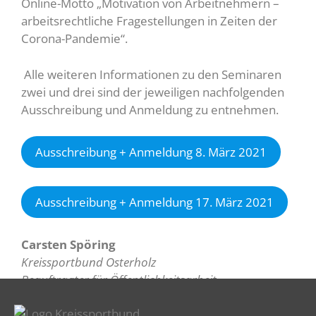
Online-Motto „Motivation von Arbeitnehmern –
arbeitsrechtliche Fragestellungen in Zeiten der
Corona-Pandemie“.
Alle weiteren Informationen zu den Seminaren
zwei und drei sind der jeweiligen nachfolgenden
Ausschreibung und Anmeldung zu entnehmen.
Ausschreibung + Anmeldung 8. März 2021
Ausschreibung + Anmeldung 17. März 2021
Carsten Spöring
Kreissportbund Osterholz
Beauftragter für Öffentlichkeitsarbeit