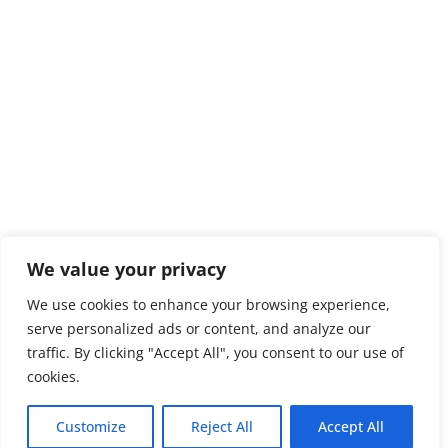
We value your privacy
We use cookies to enhance your browsing experience,
serve personalized ads or content, and analyze our
traffic. By clicking "Accept All", you consent to our use of
cookies.
Customize
Reject All
Accept All