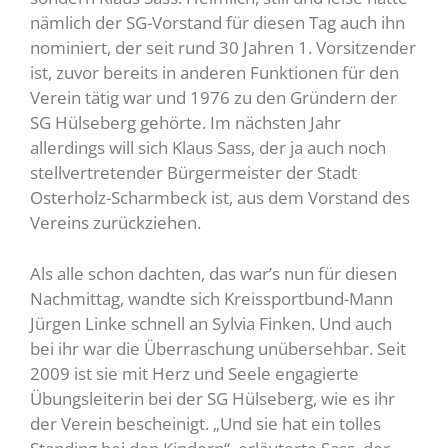
nämlich der SG-Vorstand für diesen Tag auch ihn
nominiert, der seit rund 30 Jahren 1. Vorsitzender
ist, zuvor bereits in anderen Funktionen für den
Verein tätig war und 1976 zu den Gründern der
SG Hülseberg gehörte. Im nächsten Jahr
allerdings will sich Klaus Sass, der ja auch noch
stellvertretender Bürgermeister der Stadt
Osterholz-Scharmbeck ist, aus dem Vorstand des
Vereins zurückziehen.
Als alle schon dachten, das war’s nun für diesen
Nachmittag, wandte sich Kreissportbund-Mann
Jürgen Linke schnell an Sylvia Finken. Und auch
bei ihr war die Überraschung unübersehbar. Seit
2009 ist sie mit Herz und Seele engagierte
Übungsleiterin bei der SG Hülseberg, wie es ihr
der Verein bescheinigt. „Und sie hat ein tolles