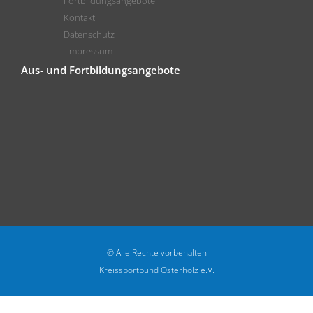
Fortbildungsangebote
Kontakt
Datenschutz
Impressum
Aus- und Fortbildungsangebote
© Alle Rechte vorbehalten
Kreissportbund Osterholz e.V.