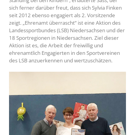
Standing bei den Kindern“, erläuterte Sass, der
sich ferner darüber freut, dass sich Sylvia Finken
seit 2012 ebenso engagiert als 2. Vorsitzende
zeigt. „Ehrenamt überrascht“ ist eine Aktion des
Landessportbundes (LSB) Niedersachsen und der
18 Sportregionen in Niedersachsen. Ziel dieser
Aktion ist es, die Arbeit der freiwillig und
ehrenamtlich Engagierten in den Sportvereinen
des LSB anzuerkennen und wertzuschätzen.