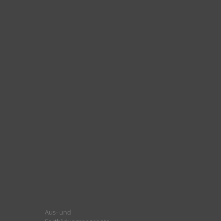
Aus- und