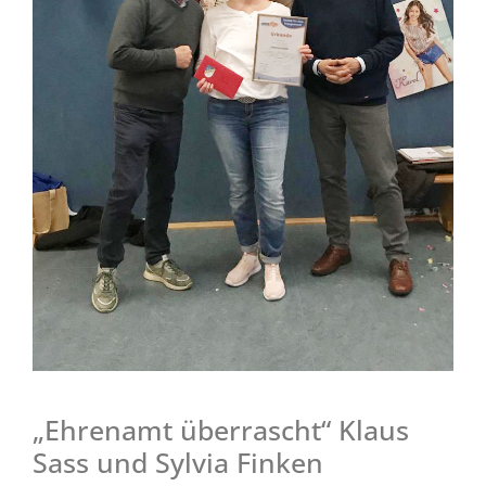
„Ehrenamt überrascht“ Klaus
Sass und Sylvia Finken