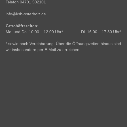
Telefon 04791 502101
info@ksb-osterholz.de
Geschäftszeiten:
Mo. und Do. 10.00 – 12.00 Uhr* Di. 16.00 – 17.30 Uhr*
* sowie nach Vereinbarung. Über die Öffnungszeiten hinaus sind
wir insbesondere per E-Mail zu erreichen.