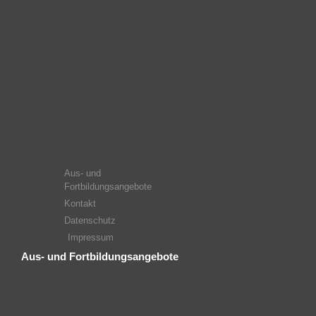
Aus- und
Fortbildungsangebote
Kontakt
Datenschutz
Impressum
Aus- und Fortbildungsangebote