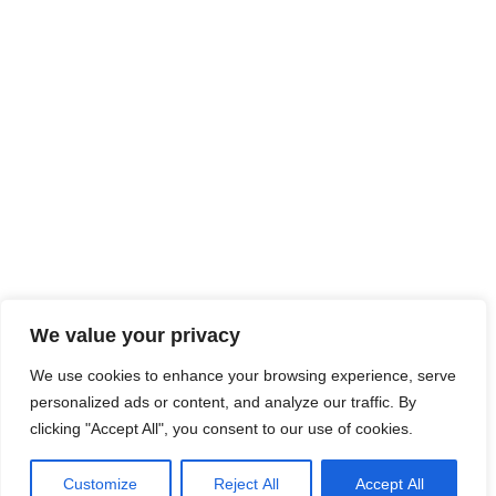
We value your privacy
We use cookies to enhance your browsing experience, serve
personalized ads or content, and analyze our traffic. By
clicking "Accept All", you consent to our use of cookies.
Customize
Reject All
Accept All