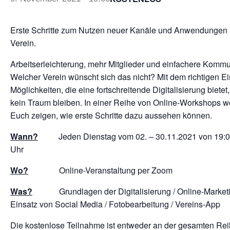
Erste Schritte zum Nutzen neuer Kanäle und Anwendungen
Verein.
Arbeitserleichterung, mehr Mitglieder und einfachere Kommu
Welcher Verein wünscht sich das nicht? Mit dem richtigen Ei
Möglichkeiten, die eine fortschreitende Digitalisierung biete
kein Traum bleiben. In einer Reihe von Online-Workshops wo
Euch zeigen, wie erste Schritte dazu aussehen können.
Wann?
Jeden Dienstag vom 02. – 30.11.2021 von 19:00
Uhr
Wo?
Online-Veranstaltung per Zoom
Was?
Grundlagen der Digitalisierung / Online-Marketi
Einsatz von Social Media / Fotobearbeitung / Vereins-App
Die kostenlose Teilnahme ist entweder an der gesamten Rei