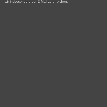
wir insbesondere per E-Mail zu erreichen.