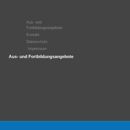
Aus- und
Fortbildungsangebote
Kontakt
Datenschutz
Impressum
Aus- und Fortbildungsangebote