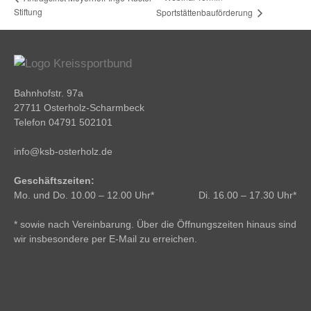
Stiftung
Sportstättenbauförderung
Bahnhofstr. 97a
27711 Osterholz-Scharmbeck
Telefon 04791 502101
info@ksb-osterholz.de
Geschäftszeiten:
Mo. und Do. 10.00 – 12.00 Uhr* Di. 16.00 – 17.30 Uhr*
* sowie nach Vereinbarung. Über die Öffnungszeiten hinaus sind
wir insbesondere per E-Mail zu erreichen.