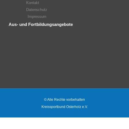
Kontakt
Datenschutz
Impressum
Aus- und Fortbildungsangebote
© Alle Rechte vorbehalten
Kreissportbund Osterholz e.V.