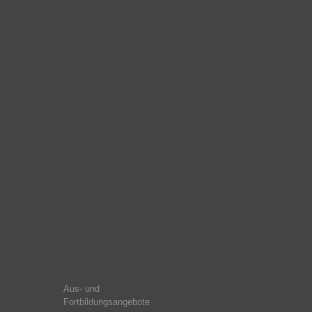
Aus- und
Fortbildungsangebote