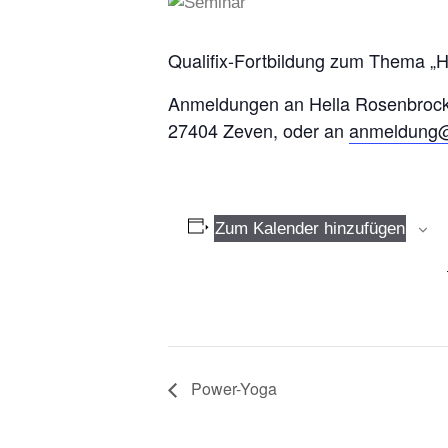
Qualifix-Fortbildung zum Thema „H
Anmeldungen an Hella Rosenbrock, 
27404 Zeven, oder an
anmeldung@
Zum Kalender hinzufügen
Power-Yoga