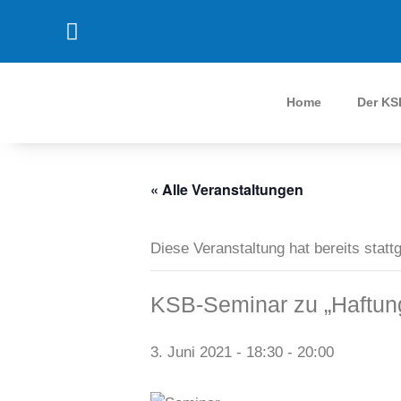
Home
Der KS
« Alle Veranstaltungen
Diese Veranstaltung hat bereits statt
KSB-Seminar zu „Haftung
3. Juni 2021 - 18:30
-
20:00