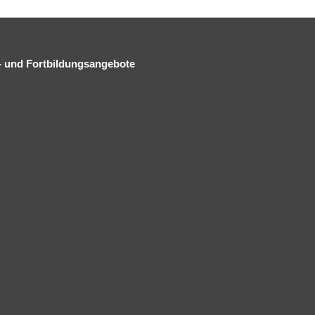
 und Fortbildungsangebote