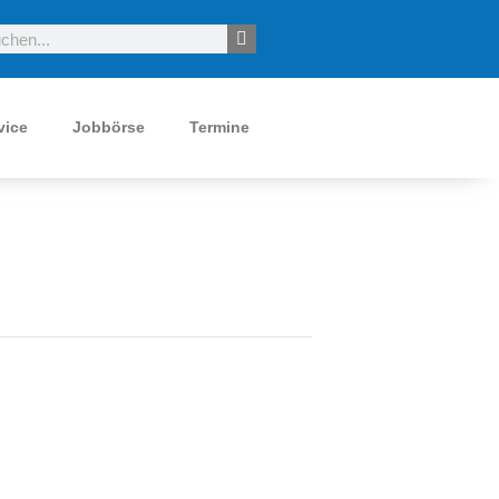
vice
Jobbörse
Termine