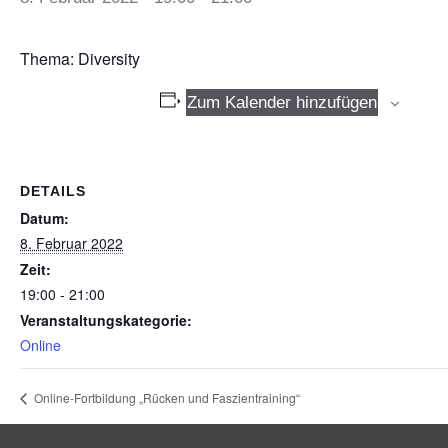
Thema: Diversity
Zum Kalender hinzufügen
DETAILS
Datum:
8. Februar 2022
Zeit:
19:00 - 21:00
Veranstaltungskategorie:
Online
Online-Fortbildung „Rücken und Faszientraining“