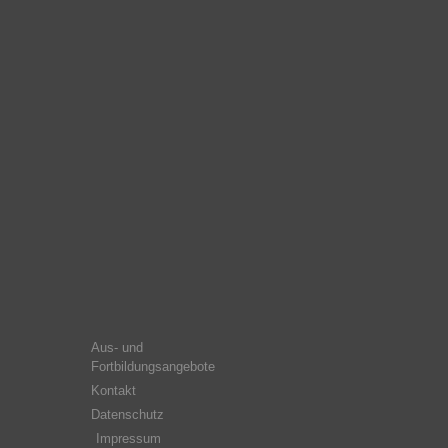
Aus- und
Fortbildungsangebote
Kontakt
Datenschutz
Impressum