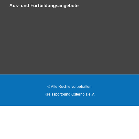
Aus- und Fortbildungsangebote
© Alle Rechte vorbehalten
Kreissportbund Osterholz e.V.