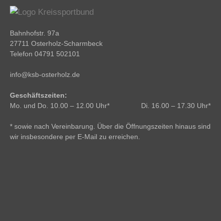
Bahnhofstr. 97a
27711 Osterholz-Scharmbeck
Telefon 04791 502101
info@ksb-osterholz.de
Geschäftszeiten:
Mo. und Do. 10.00 – 12.00 Uhr* Di. 16.00 – 17.30 Uhr*
* sowie nach Vereinbarung. Über die Öffnungszeiten hinaus sind
wir insbesondere per E-Mail zu erreichen.