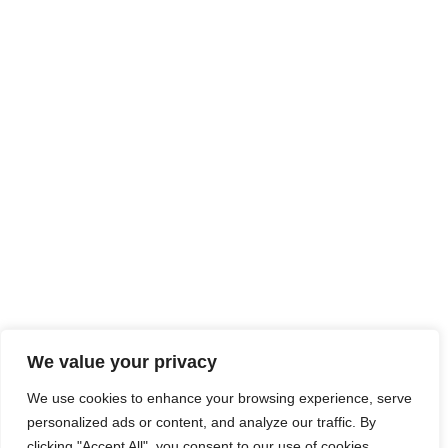
We value your privacy
We use cookies to enhance your browsing experience, serve
personalized ads or content, and analyze our traffic. By
clicking "Accept All", you consent to our use of cookies.