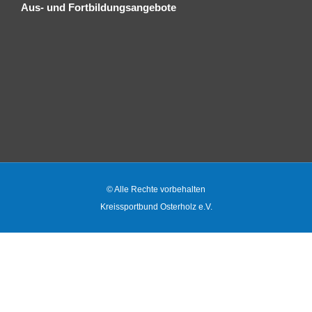
Aus- und Fortbildungsangebote
© Alle Rechte vorbehalten
Kreissportbund Osterholz e.V.