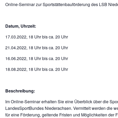
Online-Seminar zur Sportstättenbauförderung des LSB Nied
Datum, Uhrzeit:
17.03.2022, 18 Uhr bis ca. 20 Uhr
21.04.2022, 18 Uhr bis ca. 20 Uhr
16.06.2022, 18 Uhr bis ca. 20 Uhr
18.08.2022, 18 Uhr bis ca. 20 Uhr
Beschreibung:
Im Online-Seminar erhalten Sie eine Überblick über die Spo
LandesSportBundes Niederachsen. Vermittelt werden die w
für eine Förderung, geltende Fristen und Möglichkeiten der 