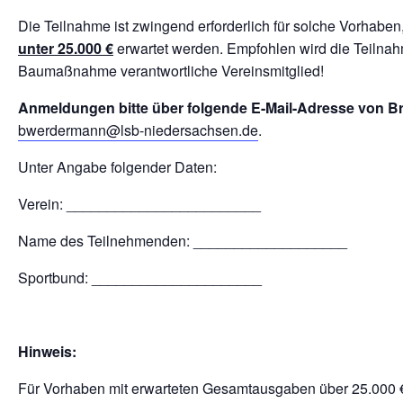
Die Teilnahme ist zwingend erforderlich für solche Vorhab
unter 25.000 €
erwartet werden. Empfohlen wird die Teilnah
Baumaßnahme verantwortliche Vereinsmitglied!
Anmeldungen bitte über folgende E-Mail-Adresse von B
bwerdermann@lsb-niedersachsen.de
.
Unter Angabe folgender Daten:
Verein: ________________________
Name des Teilnehmenden: ___________________
Sportbund: _____________________
Hinweis:
Für Vorhaben mit erwarteten Gesamtausgaben über 25.000 €