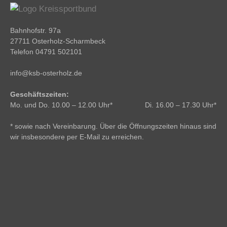
Bahnhofstr. 97a
27711 Osterholz-Scharmbeck
Telefon 04791 502101
info@ksb-osterholz.de
Geschäftszeiten:
Mo. und Do. 10.00 – 12.00 Uhr* Di. 16.00 – 17.30 Uhr*
* sowie nach Vereinbarung. Über die Öffnungszeiten hinaus sind
wir insbesondere per E-Mail zu erreichen.