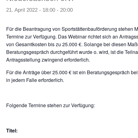
21. April 2022 - 18:00
-
20:00
Für die Beantragung von Sportstättenbauförderung stehen Mi
Termine zur Verfügung. Das Webinar richtet sich an Antrags
von Gesamtkosten bis zu 25.000 €. Solange bei diesen Ma
Beratungsgespräch durchgeführt wurde o. wird, ist die Teil
Antragsstellung zwingend erforderlich.
Für die Anträge über 25.000 € ist ein Beratungsgespräch be
in jedem Falle erforderlich.
Folgende Termine stehen zur Verfügung:
Titel: