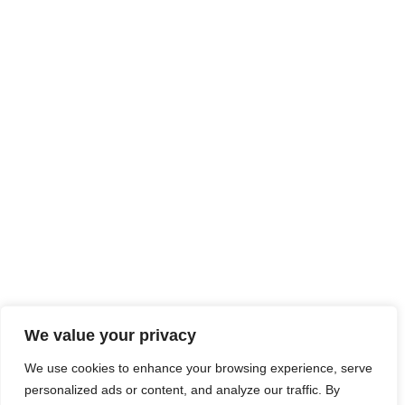
We value your privacy
We use cookies to enhance your browsing experience, serve
personalized ads or content, and analyze our traffic. By