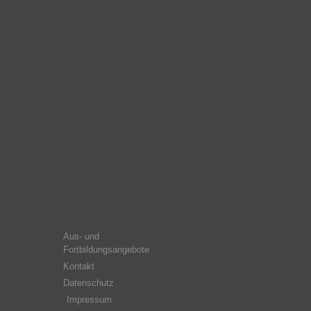
Aus- und
Fortbildungsangebote
Kontakt
Datenschutz
Impressum