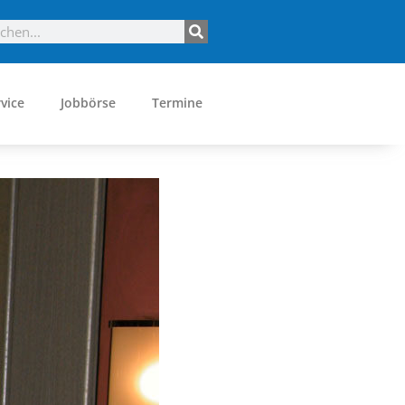
vice
Jobbörse
Termine