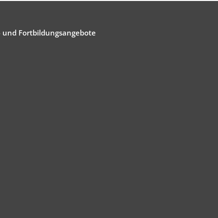
- und Fortbildungsangebote