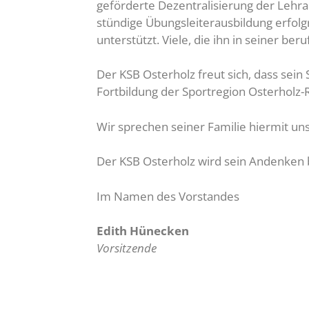
geförderte Dezentralisierung der Lehrar
stündige Übungsleiterausbildung erfolg
unterstützt. Viele, die ihn in seiner b
Der KSB Osterholz freut sich, dass sein
Fortbildung der Sportregion Osterholz-R
Wir sprechen seiner Familie hiermit uns
Der KSB Osterholz wird sein Andenken
Im Namen des Vorstandes
Edith Hünecken
Vorsitzende