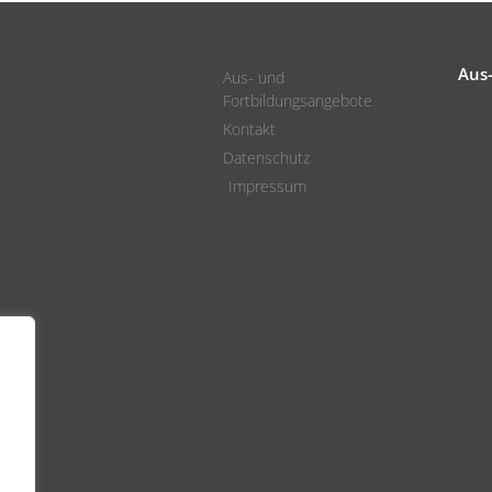
Aus
Aus- und
Fortbildungsangebote
Kontakt
Datenschutz
Impressum