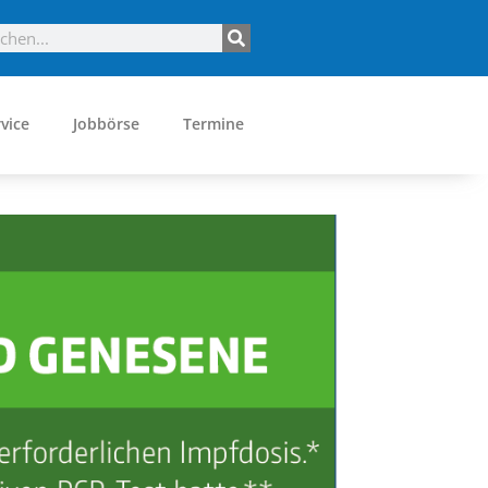
vice
Jobbörse
Termine