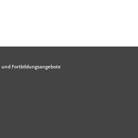
- und Fortbildungsangebote