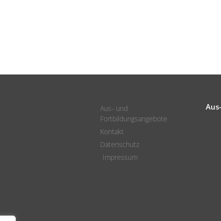
Aus
Aus- und
Fortbildungsangebote
Kontakt
Datenschutz
Impressum