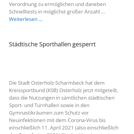
Verordnung zu ermöglichen und daneben
Schnelltests in möglichst großer Anzahl …
Weiterlesen …
Städtische Sporthallen gesperrt
Die Stadt Osterholz-Scharmbeck hat dem
Kreissportbund (KSB) Osterholz jetzt mitgeteilt,
dass die Nutzungen in sämtlichen städtischen
Sport- und Turnhallen sowie in den
Gymnastikräumen zum Schutz vor
Neuinfektionen mit dem Corona-Virus bis
einschließlich 11. April 2021 (also einschließlich