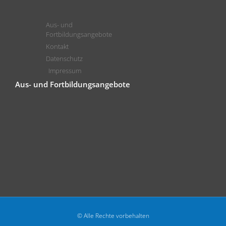
Aus- und
Fortbildungsangebote
Kontakt
Datenschutz
Impressum
Aus- und Fortbildungsangebote
© Alle Rechte vorbehalten