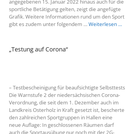
angegebenen 15. Januar 2022 hinaus auch für die
sportliche Betätigung gelten, zeigt die angefügte
Grafik. Weitere Informationen rund um den Sport
gibt es zudem unter folgendem …
Weiterlesen …
„Testung auf Corona“
– Testbescheinigung für beaufsichtigte Selbsttests
Die Warnstufe 2 der niedersächsischen Corona-
Verordnung, die seit dem 1. Dezember auch im
Landkreis Osterholz in Kraft gesetzt ist, bescherte
den zahlreichen Sportgruppen in Hallen eine
neue Auflage: In geschlossenen Räumen darf
auch die Sportausübung nur noch mit der 2G-