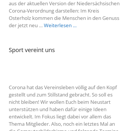
aus der aktuellen Version der Niedersächsischen
Corona-Verordnung darstellen: Im Kreis
Osterholz kommen die Menschen in den Genuss
der jetzt neu …
Weiterlesen …
Sport vereint uns
Corona hat das Vereinsleben völlig auf den Kopf
gestellt und zum Stillstand gebracht. So soll es
nicht bleiben! Wir wollen Euch beim Neustart
unterstützen und haben dafür einige Ideen
entwickelt. Im Fokus liegt dabei vor allem das
Thema Mitglieder. Also, noch ein letztes Mal an