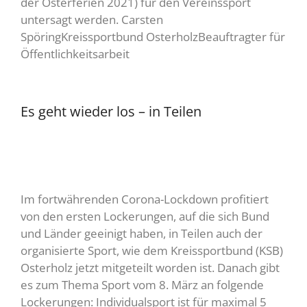
der Osterferien 2021) für den Vereinssport
untersagt werden. Carsten
SpöringKreissportbund OsterholzBeauftragter für
Öffentlichkeitsarbeit
Es geht wieder los – in Teilen
Im fortwährenden Corona-Lockdown profitiert
von den ersten Lockerungen, auf die sich Bund
und Länder geeinigt haben, in Teilen auch der
organisierte Sport, wie dem Kreissportbund (KSB)
Osterholz jetzt mitgeteilt worden ist. Danach gibt
es zum Thema Sport vom 8. März an folgende
Lockerungen: Individualsport ist für maximal 5