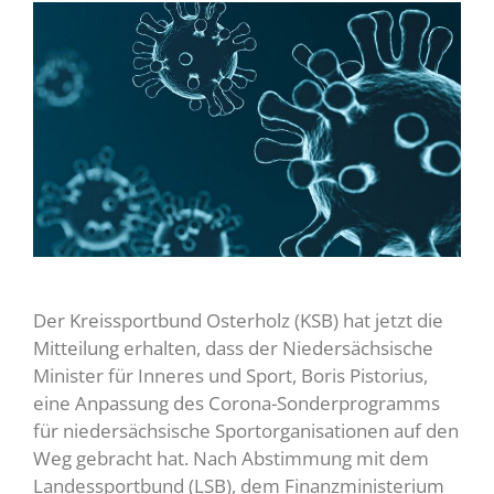
Der Kreissportbund Osterholz (KSB) hat jetzt die
Mitteilung erhalten, dass der Niedersächsische
Minister für Inneres und Sport, Boris Pistorius,
eine Anpassung des Corona-Sonderprogramms
für niedersächsische Sportorganisationen auf den
Weg gebracht hat. Nach Abstimmung mit dem
Landessportbund (LSB), dem Finanzministerium