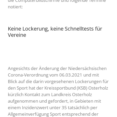
die Computerbildschirme und folgende Termine
notiert:
Keine Lockerung, keine Schnelltests für
Vereine
Angesichts der Änderung der Niedersächsischen
Corona-Verordnung vom 06.03.2021 und mit
Blick auf die darin vorgesehenen Lockerungen für
den Sport hat der Kreissportbund (KSB) Osterholz
kürzlich Kontakt zum Landkreis Osterholz
aufgenommen und gefordert, in Gebieten mit
einem Inzidenzwert unter 35 tatsächlich per
Allgemeinverfügung Sport entsprechend der