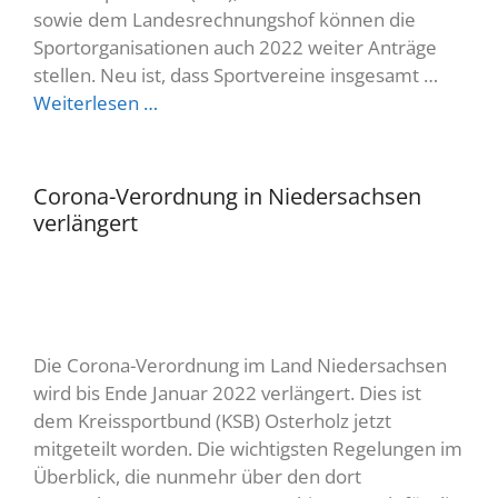
sowie dem Landesrechnungshof können die
Sportorganisationen auch 2022 weiter Anträge
stellen. Neu ist, dass Sportvereine insgesamt …
Weiterlesen …
Corona-Verordnung in Niedersachsen
verlängert
Die Corona-Verordnung im Land Niedersachsen
wird bis Ende Januar 2022 verlängert. Dies ist
dem Kreissportbund (KSB) Osterholz jetzt
mitgeteilt worden. Die wichtigsten Regelungen im
Überblick, die nunmehr über den dort