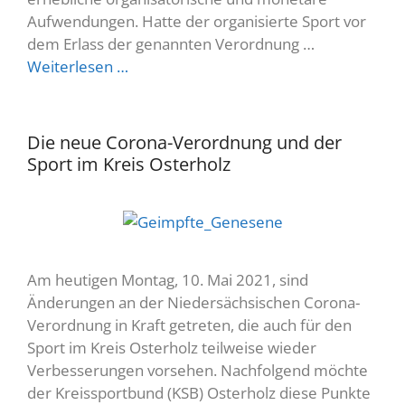
Aufwendungen. Hatte der organisierte Sport vor
dem Erlass der genannten Verordnung …
Weiterlesen …
Die neue Corona-Verordnung und der
Sport im Kreis Osterholz
Am heutigen Montag, 10. Mai 2021, sind
Änderungen an der Niedersächsischen Corona-
Verordnung in Kraft getreten, die auch für den
Sport im Kreis Osterholz teilweise wieder
Verbesserungen vorsehen. Nachfolgend möchte
der Kreissportbund (KSB) Osterholz diese Punkte