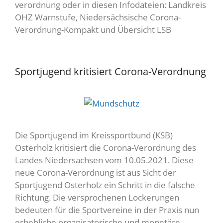
verordnung oder in diesen Infodateien: Landkreis
OHZ Warnstufe, Niedersächsische Corona-
Verordnung-Kompakt und Übersicht LSB
Sportjugend kritisiert Corona-Verordnung
Die Sportjugend im Kreissportbund (KSB)
Osterholz kritisiert die Corona-Verordnung des
Landes Niedersachsen vom 10.05.2021. Diese
neue Corona-Verordnung ist aus Sicht der
Sportjugend Osterholz ein Schritt in die falsche
Richtung. Die versprochenen Lockerungen
bedeuten für die Sportvereine in der Praxis nun
erhebliche organisatorische und monetäre