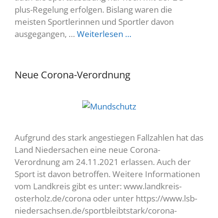
plus-Regelung erfolgen. Bislang waren die
meisten Sportlerinnen und Sportler davon
ausgegangen, …
Weiterlesen …
Neue Corona-Verordnung
Aufgrund des stark angestiegen Fallzahlen hat das
Land Niedersachen eine neue Corona-
Verordnung am 24.11.2021 erlassen. Auch der
Sport ist davon betroffen. Weitere Informationen
vom Landkreis gibt es unter: www.landkreis-
osterholz.de/corona oder unter https://www.lsb-
niedersachsen.de/sportbleibtstark/corona-