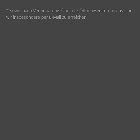
* sowie nach Vereinbarung. Über die Öffnungszeiten hinaus sind
wir insbesondere per E-Mail zu erreichen.