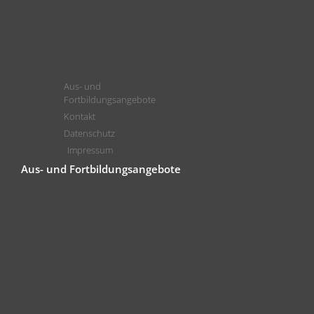
Aus- und
Fortbildungsangebote
Kontakt
Datenschutz
Impressum
Aus- und Fortbildungsangebote