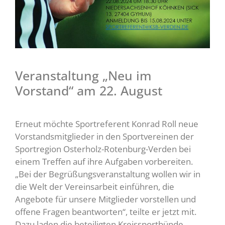
Veranstaltung „Neu im
Vorstand“ am 22. August
Erneut möchte Sportreferent Konrad Roll neue
Vorstandsmitglieder in den Sportvereinen der
Sportregion Osterholz-Rotenburg-Verden bei
einem Treffen auf ihre Aufgaben vorbereiten.
„Bei der Begrüßungsveranstaltung wollen wir in
die Welt der Vereinsarbeit einführen, die
Angebote für unsere Mitglieder vorstellen und
offene Fragen beantworten“, teilte er jetzt mit.
Dazu laden die beteiligten Kreissportbünde