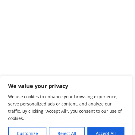
We value your privacy
We use cookies to enhance your browsing experience,
serve personalized ads or content, and analyze our
traffic. By clicking "Accept All", you consent to our use of
cookies.
Customize
Reject All
Accept All