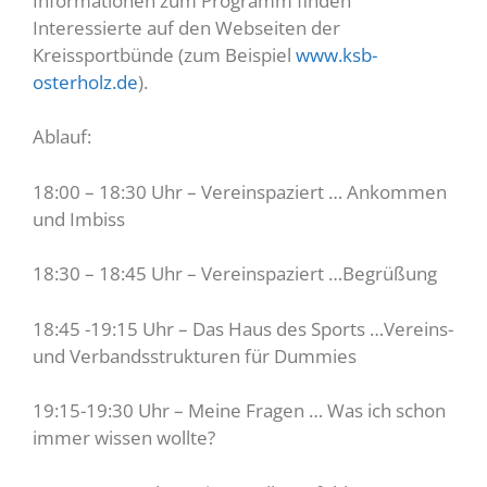
Informationen zum Programm finden
Interessierte auf den Webseiten der
Kreissportbünde (zum Beispiel
www.ksb-
osterholz.de
).
Ablauf:
18:00 – 18:30 Uhr – Vereinspaziert … Ankommen
und Imbiss
18:30 – 18:45 Uhr – Vereinspaziert …Begrüßung
18:45 -19:15 Uhr – Das Haus des Sports …Vereins-
und Verbandsstrukturen für Dummies
19:15-19:30 Uhr – Meine Fragen … Was ich schon
immer wissen wollte?