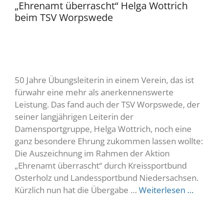
„Ehrenamt überrascht“ Helga Wottrich
beim TSV Worpswede
50 Jahre Übungsleiterin in einem Verein, das ist
fürwahr eine mehr als anerkennenswerte
Leistung. Das fand auch der TSV Worpswede, der
seiner langjährigen Leiterin der
Damensportgruppe, Helga Wottrich, noch eine
ganz besondere Ehrung zukommen lassen wollte:
Die Auszeichnung im Rahmen der Aktion
„Ehrenamt überrascht“ durch Kreissportbund
Osterholz und Landessportbund Niedersachsen.
Kürzlich nun hat die Übergabe …
Weiterlesen …