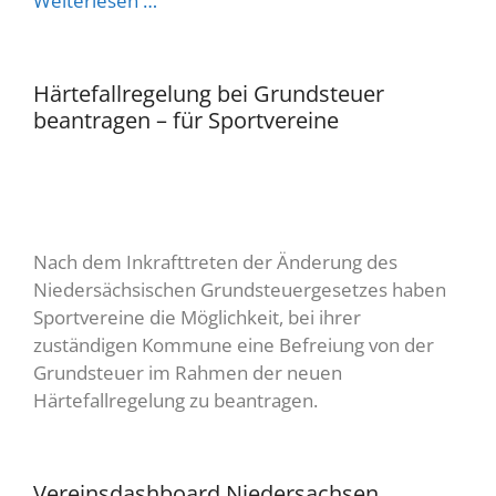
Weiterlesen …
Härtefallregelung bei Grundsteuer
beantragen – für Sportvereine
Nach dem Inkrafttreten der Änderung des
Niedersächsischen Grundsteuergesetzes haben
Sportvereine die Möglichkeit, bei ihrer
zuständigen Kommune eine Befreiung von der
Grundsteuer im Rahmen der neuen
Härtefallregelung zu beantragen.
Vereinsdashboard Niedersachsen