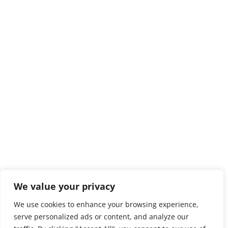
We value your privacy
We use cookies to enhance your browsing experience,
serve personalized ads or content, and analyze our