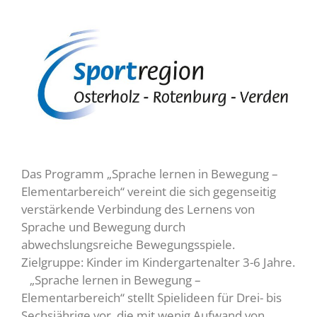
Das Programm „Sprache lernen in Bewegung –
Elementarbereich“ vereint die sich gegenseitig
verstärkende Verbindung des Lernens von
Sprache und Bewegung durch
abwechslungsreiche Bewegungsspiele.
Zielgruppe: Kinder im Kindergartenalter 3-6 Jahre.
„Sprache lernen in Bewegung –
Elementarbereich“ stellt Spielideen für Drei- bis
Sechsjährige vor, die mit wenig Aufwand von