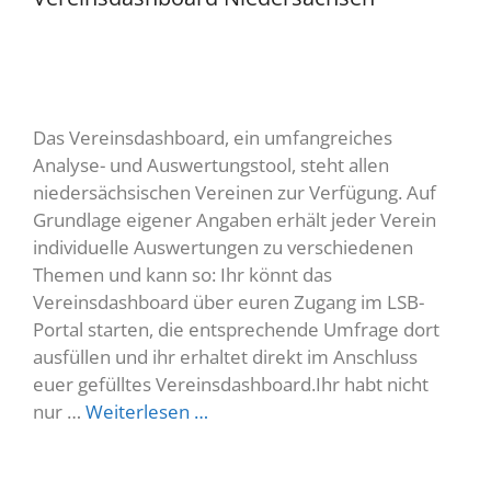
Das Vereinsdashboard, ein umfangreiches
Analyse- und Auswertungstool, steht allen
niedersächsischen Vereinen zur Verfügung. Auf
Grundlage eigener Angaben erhält jeder Verein
individuelle Auswertungen zu verschiedenen
Themen und kann so: Ihr könnt das
Vereinsdashboard über euren Zugang im LSB-
Portal starten, die entsprechende Umfrage dort
ausfüllen und ihr erhaltet direkt im Anschluss
euer gefülltes Vereinsdashboard.Ihr habt nicht
nur …
Weiterlesen …