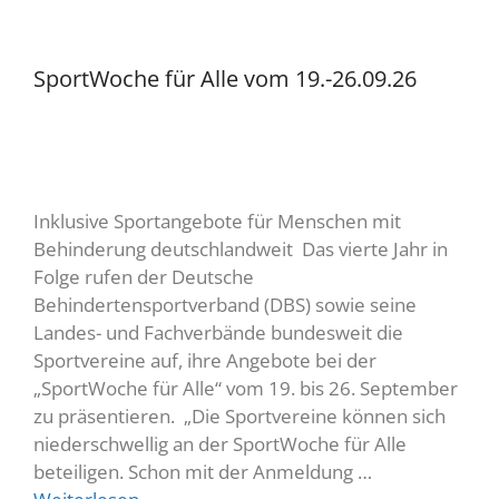
SportWoche für Alle vom 19.-26.09.26
Inklusive Sportangebote für Menschen mit
Behinderung deutschlandweit Das vierte Jahr in
Folge rufen der Deutsche
Behindertensportverband (DBS) sowie seine
Landes- und Fachverbände bundesweit die
Sportvereine auf, ihre Angebote bei der
„SportWoche für Alle“ vom 19. bis 26. September
zu präsentieren. „Die Sportvereine können sich
niederschwellig an der SportWoche für Alle
beteiligen. Schon mit der Anmeldung …