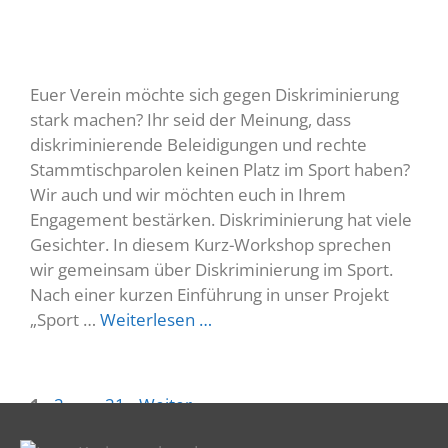
Euer Verein möchte sich gegen Diskriminierung
stark machen? Ihr seid der Meinung, dass
diskriminierende Beleidigungen und rechte
Stammtischparolen keinen Platz im Sport haben?
Wir auch und wir möchten euch in Ihrem
Engagement bestärken. Diskriminierung hat viele
Gesichter. In diesem Kurz-Workshop sprechen
wir gemeinsam über Diskriminierung im Sport.
Nach einer kurzen Einführung in unser Projekt
„Sport …
Weiterlesen …
1
2
…
21
Weiter
→