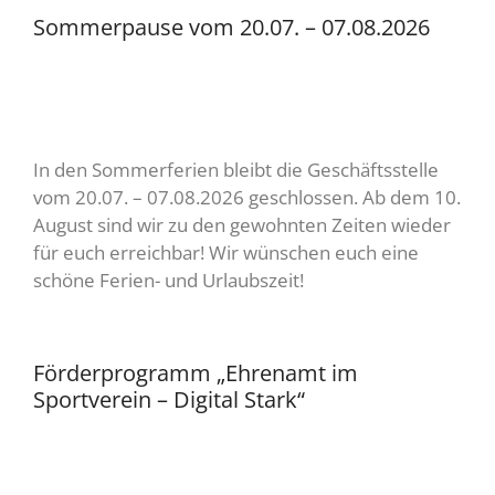
Sommerpause vom 20.07. – 07.08.2026
In den Sommerferien bleibt die Geschäftsstelle
vom 20.07. – 07.08.2026 geschlossen. Ab dem 10.
August sind wir zu den gewohnten Zeiten wieder
für euch erreichbar! Wir wünschen euch eine
schöne Ferien- und Urlaubszeit!
Förderprogramm „Ehrenamt im
Sportverein – Digital Stark“