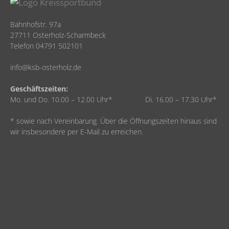
Bahnhofstr. 97a
27711 Osterholz-Scharmbeck
Telefon 04791 502101
info@ksb-osterholz.de
Geschäftszeiten:
Mo. und Do. 10.00 – 12.00 Uhr* Di. 16.00 – 17.30 Uhr*
* sowie nach Vereinbarung. Über die Öffnungszeiten hinaus sind
wir insbesondere per E-Mail zu erreichen.