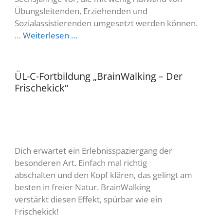
Übungsleitenden, Erziehenden und
Sozialassistierenden umgesetzt werden können.
…
Weiterlesen …
ÜL-C-Fortbildung „BrainWalking – Der
Frischekick“
Dich erwartet ein Erlebnisspaziergang der
besonderen Art. Einfach mal richtig
abschalten und den Kopf klären, das gelingt am
besten in freier Natur. BrainWalking
verstärkt diesen Effekt, spürbar wie ein
Frischekick!