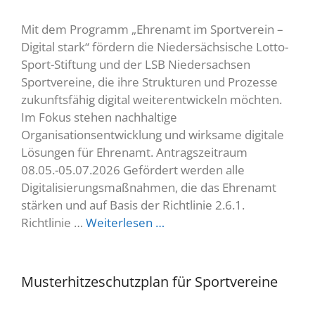
Mit dem Programm „Ehrenamt im Sportverein –
Digital stark“ fördern die Niedersächsische Lotto-
Sport-Stiftung und der LSB Niedersachsen
Sportvereine, die ihre Strukturen und Prozesse
zukunftsfähig digital weiterentwickeln möchten.
Im Fokus stehen nachhaltige
Organisationsentwicklung und wirksame digitale
Lösungen für Ehrenamt. Antragszeitraum
08.05.-05.07.2026 Gefördert werden alle
Digitalisierungsmaßnahmen, die das Ehrenamt
stärken und auf Basis der Richtlinie 2.6.1.
Richtlinie …
Weiterlesen …
Musterhitzeschutzplan für Sportvereine