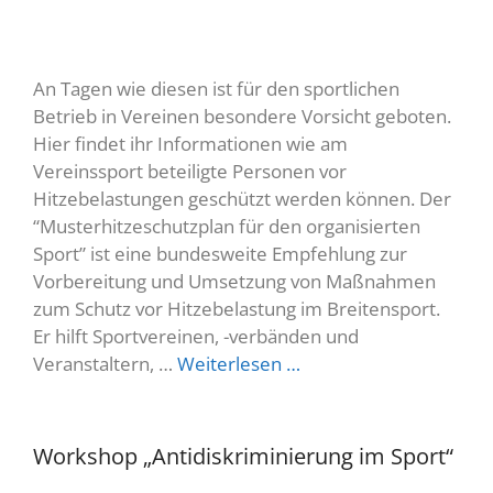
An Tagen wie diesen ist für den sportlichen
Betrieb in Vereinen besondere Vorsicht geboten.
Hier findet ihr Informationen wie am
Vereinssport beteiligte Personen vor
Hitzebelastungen geschützt werden können. Der
“Musterhitzeschutzplan für den organisierten
Sport” ist eine bundesweite Empfehlung zur
Vorbereitung und Umsetzung von Maßnahmen
zum Schutz vor Hitzebelastung im Breitensport.
Er hilft Sportvereinen, -verbänden und
Veranstaltern, …
Weiterlesen …
Workshop „Antidiskriminierung im Sport“