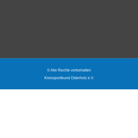
© Alle Rechte vorbehalten
Kreissportbund Osterholz e.V.