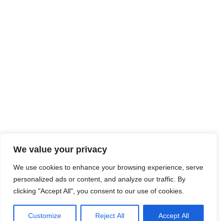
We value your privacy
We use cookies to enhance your browsing experience, serve
personalized ads or content, and analyze our traffic. By
clicking "Accept All", you consent to our use of cookies.
Customize
Reject All
Accept All