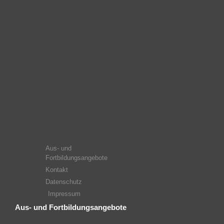
Aus- und
Fortbildungsangebote
Kontakt
Datenschutz
Impressum
Aus- und Fortbildungsangebote