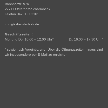
Bahnhofstr. 97a
27711 Osterholz-Scharmbeck
Telefon 04791 502101
info@ksb-osterholz.de
Geschäftszeiten:
Mo. und Do. 10.00 – 12.00 Uhr* Di. 16.00 – 17.30 Uhr*
* sowie nach Vereinbarung. Über die Öffnungszeiten hinaus sind
wir insbesondere per E-Mail zu erreichen.