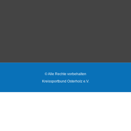
© Alle Rechte vorbehalten
Kreissportbund Osterholz e.V.