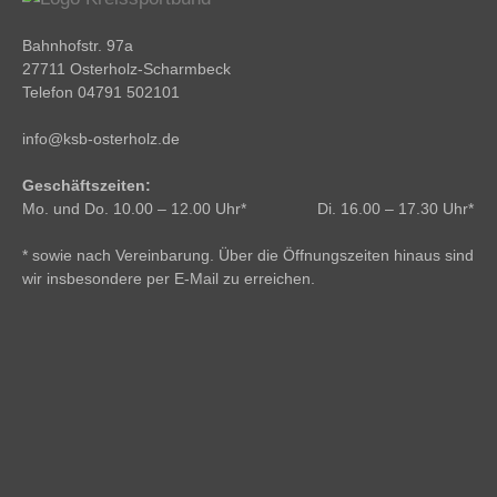
Bahnhofstr. 97a
27711 Osterholz-Scharmbeck
Telefon 04791 502101
info@ksb-osterholz.de
Geschäftszeiten:
Mo. und Do. 10.00 – 12.00 Uhr* Di. 16.00 – 17.30 Uhr*
* sowie nach Vereinbarung. Über die Öffnungszeiten hinaus sind
wir insbesondere per E-Mail zu erreichen.