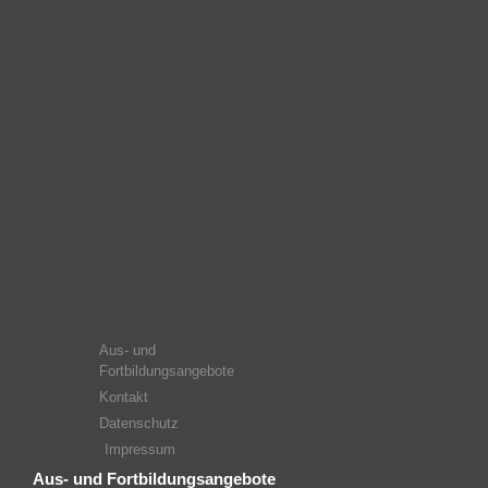
Aus- und
Fortbildungsangebote
Kontakt
Datenschutz
Impressum
Aus- und Fortbildungsangebote