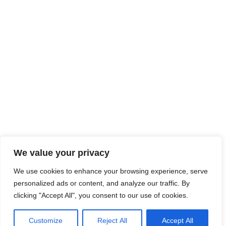
We value your privacy
We use cookies to enhance your browsing experience, serve
personalized ads or content, and analyze our traffic. By
clicking "Accept All", you consent to our use of cookies.
Customize
Reject All
Accept All