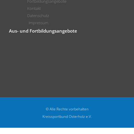
Fortbildungsangebote
Kontakt
Datenschutz
Impressum
Aus- und Fortbildungsangebote
© Alle Rechte vorbehalten
Kreissportbund Osterholz e.V.