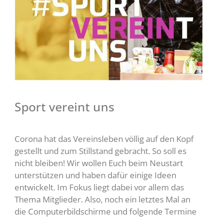
Sport vereint uns
Corona hat das Vereinsleben völlig auf den Kopf
gestellt und zum Stillstand gebracht. So soll es
nicht bleiben! Wir wollen Euch beim Neustart
unterstützen und haben dafür einige Ideen
entwickelt. Im Fokus liegt dabei vor allem das
Thema Mitglieder. Also, noch ein letztes Mal an
die Computerbildschirme und folgende Termine