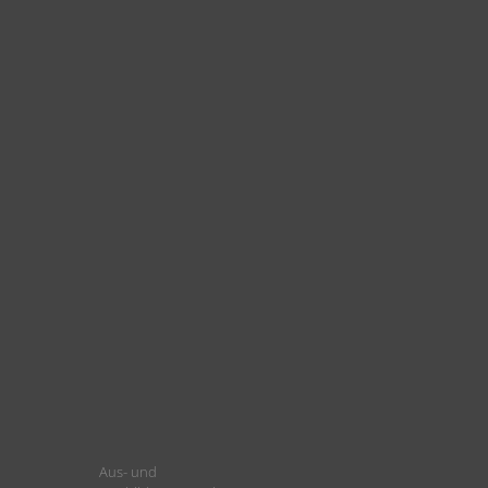
Aus- und