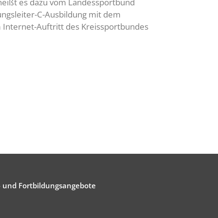
, heißt es dazu vom Landessportbund
bungsleiter-C-Ausbildung mit dem
Internet-Auftritt des Kreissportbundes
- und Fortbildungsangebote