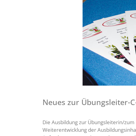
Neues zur Übungsleiter-C
Die Ausbildung zur Übungsleiterin/zum Ü
Weiterentwicklung der Ausbildungsinha