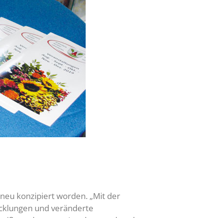
 neu konzipiert worden. „Mit der
icklungen und veränderte