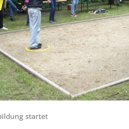
ildung startet