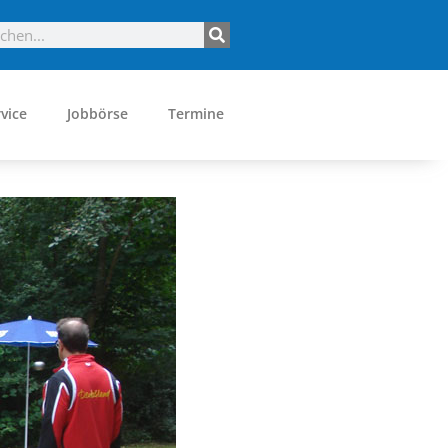
vice
Jobbörse
Termine