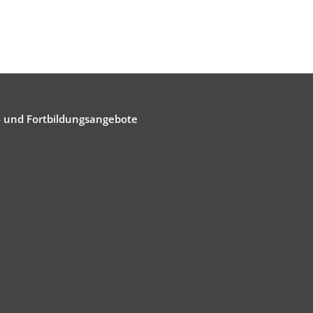
- und Fortbildungsangebote