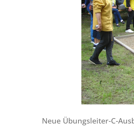
Neue Übungsleiter-C-Ausb