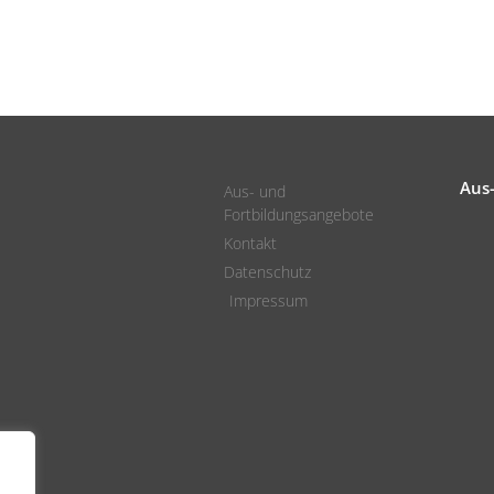
Aus
Aus- und
Fortbildungsangebote
Kontakt
Datenschutz
Impressum