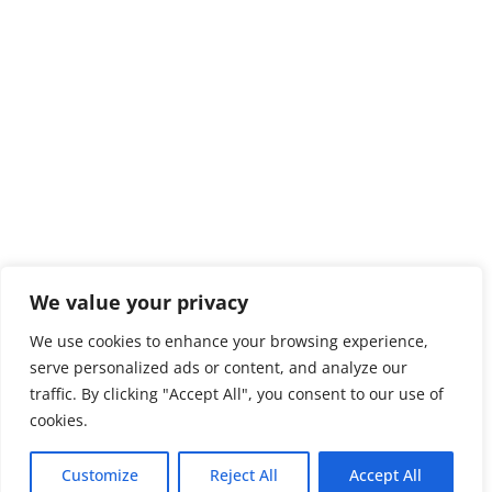
We value your privacy
We use cookies to enhance your browsing experience,
serve personalized ads or content, and analyze our
traffic. By clicking "Accept All", you consent to our use of
cookies.
Customize
Reject All
Accept All