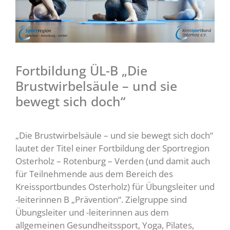
Fortbildung ÜL-B „Die
Brustwirbelsäule – und sie
bewegt sich doch“
„Die Brustwirbelsäule – und sie bewegt sich doch“
lautet der Titel einer Fortbildung der Sportregion
Osterholz – Rotenburg – Verden (und damit auch
für Teilnehmende aus dem Bereich des
Kreissportbundes Osterholz) für Übungsleiter und
-leiterinnen B „Prävention“. Zielgruppe sind
Übungsleiter und -leiterinnen aus dem
allgemeinen Gesundheitssport, Yoga, Pilates,