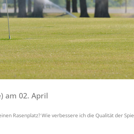
) am 02. April
en Rasenplatz? Wie verbessere ich die Qualität der Spiel