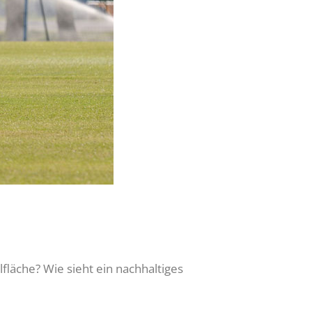
fläche? Wie sieht ein nachhaltiges