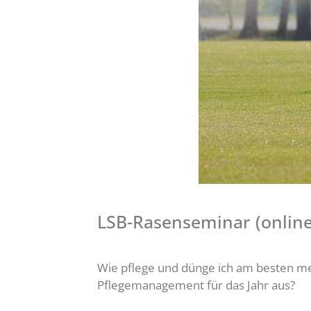
LSB-Rasenseminar (online
Wie pflege und dünge ich am besten mein
Pflegemanagement für das Jahr aus?