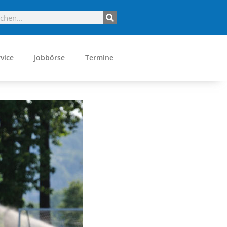
vice
Jobbörse
Termine