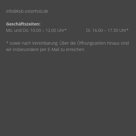
info@ksb-osterholz.de
Geschäftszeiten:
Mo. und Do. 10.00 – 12.00 Uhr* Di. 16.00 – 17.30 Uhr*
* sowie nach Vereinbarung. Über die Öffnungszeiten hinaus sind
wir insbesondere per E-Mail zu erreichen.