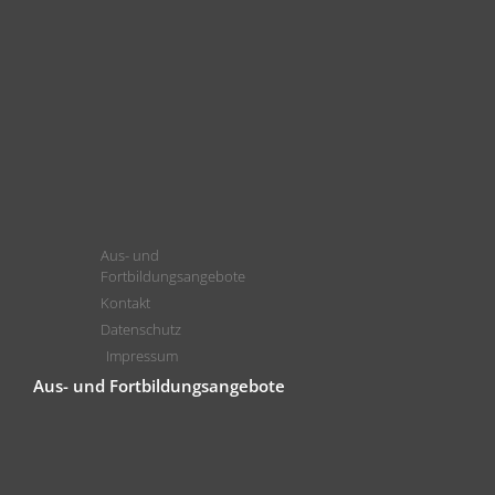
Aus- und
Fortbildungsangebote
Kontakt
Datenschutz
Impressum
Aus- und Fortbildungsangebote