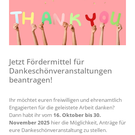
Jetzt Fördermittel für
Dankeschönveranstaltungen
beantragen!
Ihr möchtet euren freiwilligen und ehrenamtlich
Engagierten für die geleistete Arbeit danken?
Dann habt ihr vom
16. Oktober bis 30.
November 2025
hier die Möglichkeit, Anträge für
eure Dankeschönveranstaltung zu stellen.