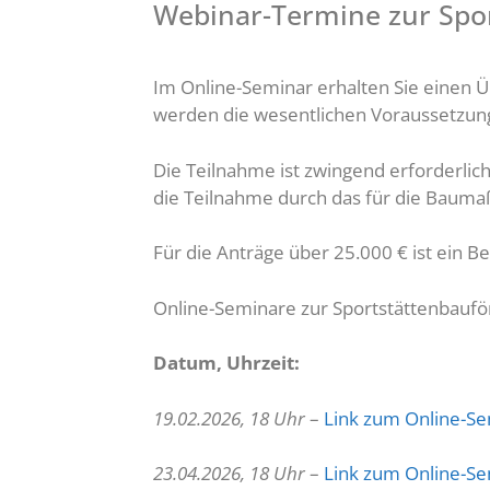
Webinar-Termine zur Spo
Im Online-Seminar erhalten Sie einen 
werden die wesentlichen Voraussetzung
Die Teilnahme ist zwingend erforderli
die Teilnahme durch das für die Bauma
Für die Anträge über 25.000 € ist ein B
Online-Seminare zur Sportstättenbaufö
Datum, Uhrzeit:
19.02.2026, 18 Uhr
–
Link zum Online-S
23.04.2026, 18 Uhr
–
Link zum Online-S