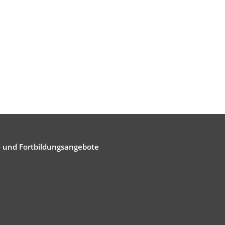
- und Fortbildungsangebote