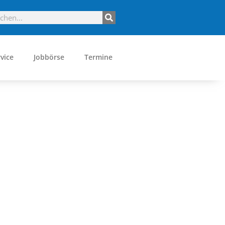
vice
Jobbörse
Termine