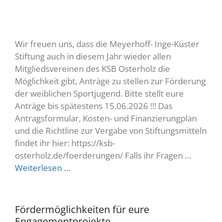
Wir freuen uns, dass die Meyerhoff- Inge-Küster
Stiftung auch in diesem Jahr wieder allen
Mitgliedsvereinen des KSB Osterholz die
Möglichkeit gibt, Anträge zu stellen zur Förderung
der weiblichen Sportjugend. Bitte stellt eure
Anträge bis spätestens 15.06.2026 !!! Das
Antragsformular, Kosten- und Finanzierungplan
und die Richtline zur Vergabe von Stiftungsmitteln
findet ihr hier: https://ksb-
osterholz.de/foerderungen/ Falls ihr Fragen …
Weiterlesen …
Fördermöglichkeiten für eure
Engagementprojekte