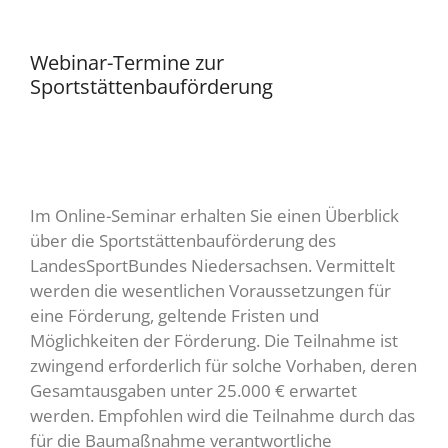
Webinar-Termine zur
Sportstättenbauförderung
Im Online-Seminar erhalten Sie einen Überblick
über die Sportstättenbauförderung des
LandesSportBundes Niedersachsen. Vermittelt
werden die wesentlichen Voraussetzungen für
eine Förderung, geltende Fristen und
Möglichkeiten der Förderung. Die Teilnahme ist
zwingend erforderlich für solche Vorhaben, deren
Gesamtausgaben unter 25.000 € erwartet
werden. Empfohlen wird die Teilnahme durch das
für die Baumaßnahme verantwortliche