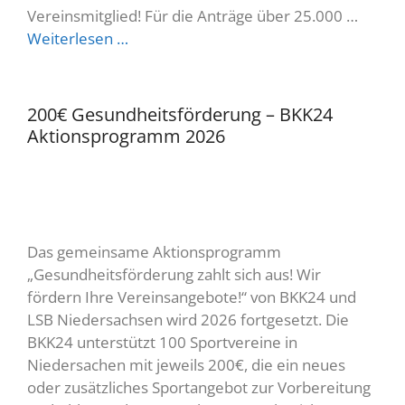
Vereinsmitglied! Für die Anträge über 25.000 …
Weiterlesen …
200€ Gesundheitsförderung – BKK24
Aktionsprogramm 2026
Das gemeinsame Aktionsprogramm
„Gesundheitsförderung zahlt sich aus! Wir
fördern Ihre Vereinsangebote!“ von BKK24 und
LSB Niedersachsen wird 2026 fortgesetzt. Die
BKK24 unterstützt 100 Sportvereine in
Niedersachen mit jeweils 200€, die ein neues
oder zusätzliches Sportangebot zur Vorbereitung