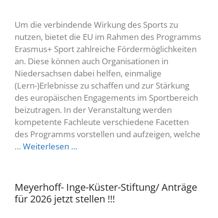
Um die verbindende Wirkung des Sports zu
nutzen, bietet die EU im Rahmen des Programms
Erasmus+ Sport zahlreiche Fördermöglichkeiten
an. Diese können auch Organisationen in
Niedersachsen dabei helfen, einmalige
(Lern-)Erlebnisse zu schaffen und zur Stärkung
des europäischen Engagements im Sportbereich
beizutragen. In der Veranstaltung werden
kompetente Fachleute verschiedene Facetten
des Programms vorstellen und aufzeigen, welche
…
Weiterlesen …
Meyerhoff- Inge-Küster-Stiftung/ Anträge
für 2026 jetzt stellen !!!