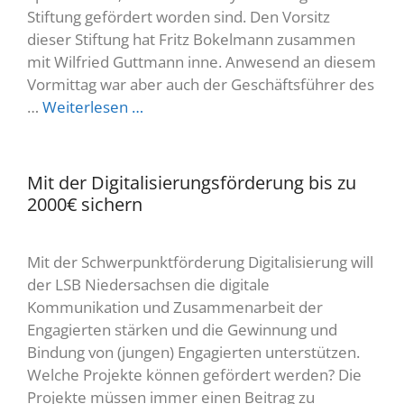
Stiftung gefördert worden sind. Den Vorsitz
dieser Stiftung hat Fritz Bokelmann zusammen
mit Wilfried Guttmann inne. Anwesend an diesem
Vormittag war aber auch der Geschäftsführer des
…
Weiterlesen …
Mit der Digitalisierungsförderung bis zu
2000€ sichern
Mit der Schwerpunktförderung Digitalisierung will
der LSB Niedersachsen die digitale
Kommunikation und Zusammenarbeit der
Engagierten stärken und die Gewinnung und
Bindung von (jungen) Engagierten unterstützen.
Welche Projekte können gefördert werden? Die
Projekte müssen immer einen Beitrag zu