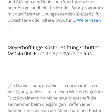
und Ablegen des Deutschen Sportabzeichens
oder ein gesundheitsförderndes Sportprogramm
mit qualifizierten Übungsleitenden (B-Lizenz) für
Erwachsene oder Ältere, bzw. für …
Weiterlesen
…
Meyerhoff-Inge-Küster-Stiftung schüttet
fast 46.000 Euro an Sportvereine aus
„Ein Dankeschön, dass Sie sich ehrenamtlich zur
Verfügung stellen“ – mit diesen Worten begrüßte
Fritz Bokelmann im Möbelhaus Meyerhoff die
Teilnehmer beim diesjährigen Treffen jener
Sportvereine, die von der Meyerhoff-Inge-Küster-