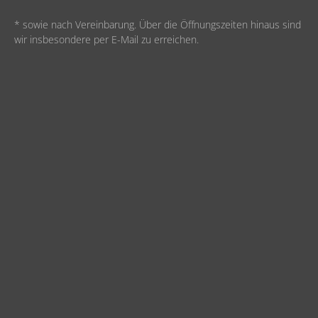
* sowie nach Vereinbarung. Über die Öffnungszeiten hinaus sind
wir insbesondere per E-Mail zu erreichen.