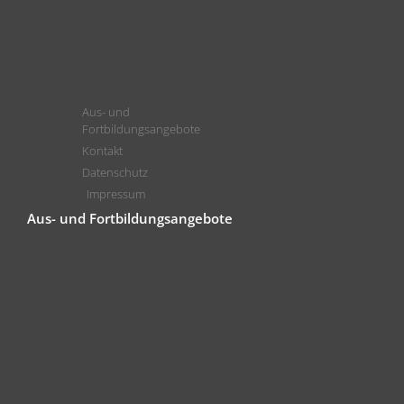
Aus- und
Fortbildungsangebote
Kontakt
Datenschutz
Impressum
Aus- und Fortbildungsangebote