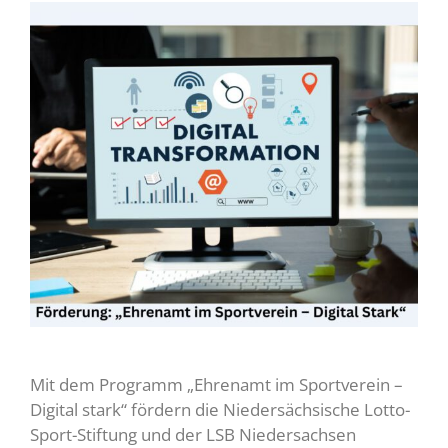
Mit dem Programm „Ehrenamt im Sportverein –
Digital stark“ fördern die Niedersächsische Lotto-
Sport-Stiftung und der LSB Niedersachsen