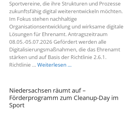
Sportvereine, die ihre Strukturen und Prozesse
zukunftsfähig digital weiterentwickeln möchten.
Im Fokus stehen nachhaltige
Organisationsentwicklung und wirksame digitale
Lösungen für Ehrenamt. Antragszeitraum
08.05.-05.07.2026 Gefördert werden alle
Digitalisierungsmaßnahmen, die das Ehrenamt
stärken und auf Basis der Richtlinie 2.6.1.
Richtlinie …
Weiterlesen …
Niedersachsen räumt auf –
Förderprogramm zum Cleanup-Day im
Sport