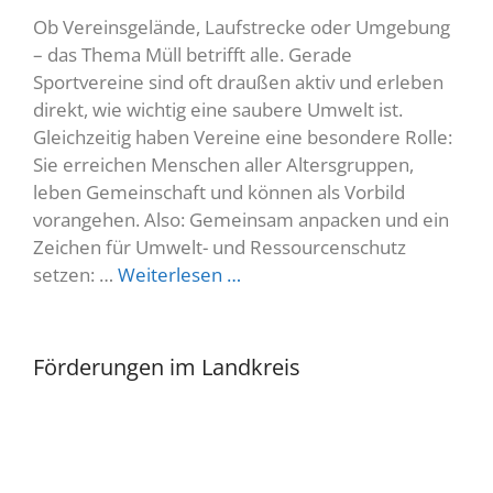
Ob Vereinsgelände, Laufstrecke oder Umgebung
– das Thema Müll betrifft alle. Gerade
Sportvereine sind oft draußen aktiv und erleben
direkt, wie wichtig eine saubere Umwelt ist.
Gleichzeitig haben Vereine eine besondere Rolle:
Sie erreichen Menschen aller Altersgruppen,
leben Gemeinschaft und können als Vorbild
vorangehen. Also: Gemeinsam anpacken und ein
Zeichen für Umwelt- und Ressourcenschutz
setzen: …
Weiterlesen …
Förderungen im Landkreis