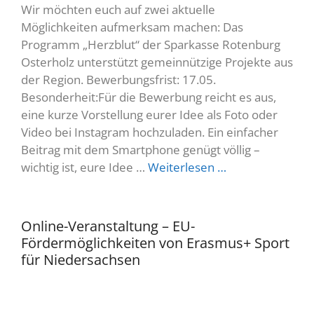
Wir möchten euch auf zwei aktuelle
Möglichkeiten aufmerksam machen: Das
Programm „Herzblut“ der Sparkasse Rotenburg
Osterholz unterstützt gemeinnützige Projekte aus
der Region. Bewerbungsfrist: 17.05.
Besonderheit:Für die Bewerbung reicht es aus,
eine kurze Vorstellung eurer Idee als Foto oder
Video bei Instagram hochzuladen. Ein einfacher
Beitrag mit dem Smartphone genügt völlig –
wichtig ist, eure Idee …
Weiterlesen …
Online-Veranstaltung – EU-
Fördermöglichkeiten von Erasmus+ Sport
für Niedersachsen