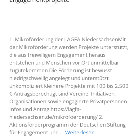
1. Mikroförderung der LAGFA NiedersachsenMit
der Mikroförderung werden Projekte unterstützt,
die aus freiwilligem Engagement heraus
entstehen und Menschen vor Ort unmittelbar
zugutekommen.Die Förderung ist bewusst
niedrigschwellig angelegt und unterstützt
unkompliziert kleinere Projekte mit 100 bis 2.500
€.Antragsberechtigt sind Vereine, Initiativen,
Organisationen sowie engagierte Privatpersonen.
Infos und Antrag:https://lagfa-
niedersachsen.de/mikrofoerderung/ 2.
Aktionsförderprogramm der Deutschen Stiftung
für Engagement und …
Weiterlesen …