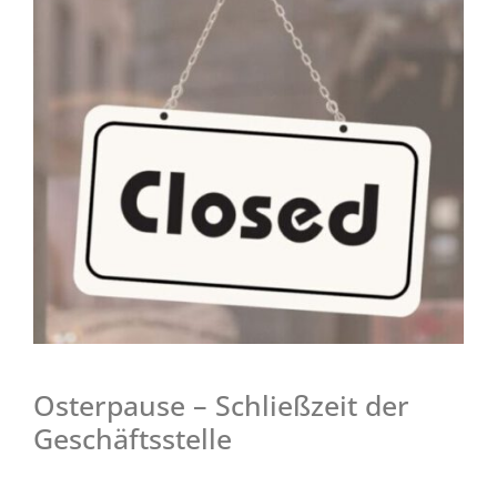
Osterpause – Schließzeit der
Geschäftsstelle