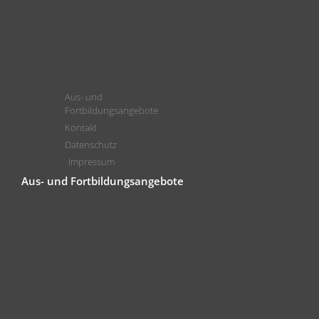
Aus- und
Fortbildungsangebote
Kontakt
Datenschutz
Impressum
Aus- und Fortbildungsangebote