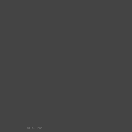
Aus- und