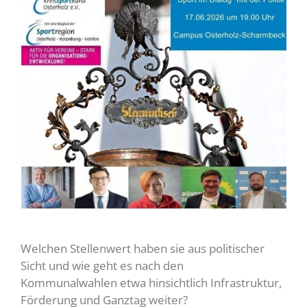
Welchen Stellenwert haben sie aus politischer
Sicht und wie geht es nach den
Kommunalwahlen etwa hinsichtlich Infrastruktur,
Förderung und Ganztag weiter?