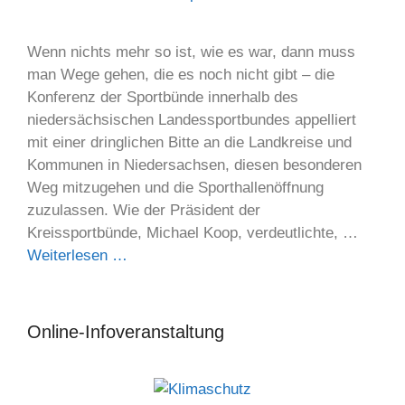
Wenn nichts mehr so ist, wie es war, dann muss
man Wege gehen, die es noch nicht gibt – die
Konferenz der Sportbünde innerhalb des
niedersächsischen Landessportbundes appelliert
mit einer dringlichen Bitte an die Landkreise und
Kommunen in Niedersachsen, diesen besonderen
Weg mitzugehen und die Sporthallenöffnung
zuzulassen. Wie der Präsident der
Kreissportbünde, Michael Koop, verdeutlichte, …
Weiterlesen …
Online-Infoveranstaltung