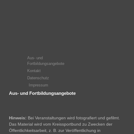
Aus- und
Fortbildungsangebote
Kontakt
Datenschutz
Impressum
Aus- und Fortbildungsangebote
Hinweis:
Bei Veranstaltungen wird fotografiert und gefilmt.
Das Material wird vom Kreissportbund zu Zwecken der
Öffentlichkeitsarbeit, z. B. zur Veröffentlichung in