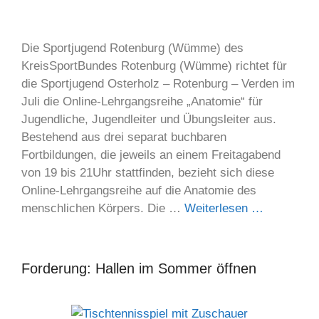
Die Sportjugend Rotenburg (Wümme) des
KreisSportBundes Rotenburg (Wümme) richtet für
die Sportjugend Osterholz – Rotenburg – Verden im
Juli die Online-Lehrgangsreihe „Anatomie“ für
Jugendliche, Jugendleiter und Übungsleiter aus.
Bestehend aus drei separat buchbaren
Fortbildungen, die jeweils an einem Freitagabend
von 19 bis 21Uhr stattfinden, bezieht sich diese
Online-Lehrgangsreihe auf die Anatomie des
menschlichen Körpers. Die …
Weiterlesen …
Forderung: Hallen im Sommer öffnen