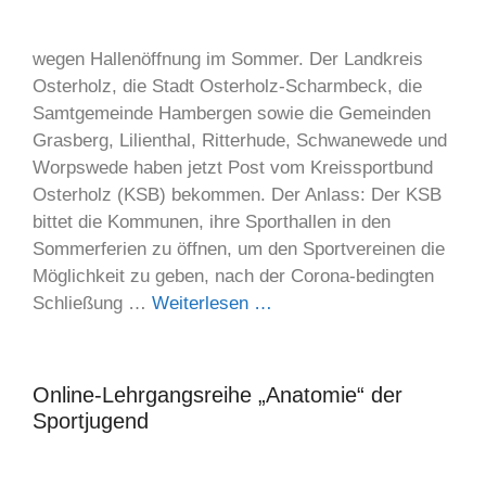
wegen Hallenöffnung im Sommer. Der Landkreis
Osterholz, die Stadt Osterholz-Scharmbeck, die
Samtgemeinde Hambergen sowie die Gemeinden
Grasberg, Lilienthal, Ritterhude, Schwanewede und
Worpswede haben jetzt Post vom Kreissportbund
Osterholz (KSB) bekommen. Der Anlass: Der KSB
bittet die Kommunen, ihre Sporthallen in den
Sommerferien zu öffnen, um den Sportvereinen die
Möglichkeit zu geben, nach der Corona-bedingten
Schließung …
Weiterlesen …
Online-Lehrgangsreihe „Anatomie“ der
Sportjugend