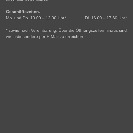
Geschäftszeiten:
Mo. und Do. 10.00 – 12.00 Uhr* Di. 16.00 – 17.30 Uhr*
* sowie nach Vereinbarung. Über die Öffnungszeiten hinaus sind
wir insbesondere per E-Mail zu erreichen.