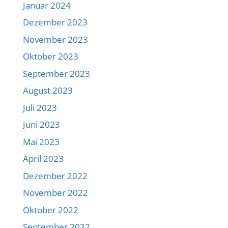
Januar 2024
Dezember 2023
November 2023
Oktober 2023
September 2023
August 2023
Juli 2023
Juni 2023
Mai 2023
April 2023
Dezember 2022
November 2022
Oktober 2022
September 2022