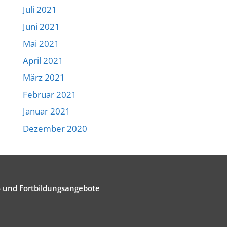
Juli 2021
Juni 2021
Mai 2021
April 2021
März 2021
Februar 2021
Januar 2021
Dezember 2020
- und Fortbildungsangebote