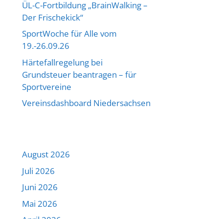
ÜL-C-Fortbildung „BrainWalking –
Der Frischekick“
SportWoche für Alle vom
19.-26.09.26
Härtefallregelung bei
Grundsteuer beantragen – für
Sportvereine
Vereinsdashboard Niedersachsen
August 2026
Juli 2026
Juni 2026
Mai 2026