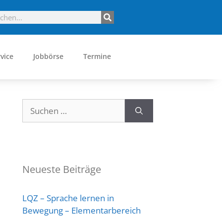
vice
Jobbörse
Termine
Neueste Beiträge
LQZ – Sprache lernen in
Bewegung – Elementarbereich