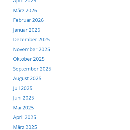
April 2026
März 2026
Februar 2026
Januar 2026
Dezember 2025
November 2025
Oktober 2025
September 2025
August 2025
Juli 2025
Juni 2025
Mai 2025
April 2025
März 2025