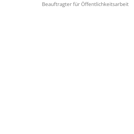
Beauftragter für Öffentlichkeitsarbeit