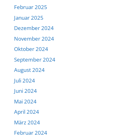
Februar 2025
Januar 2025
Dezember 2024
November 2024
Oktober 2024
September 2024
August 2024
Juli 2024
Juni 2024
Mai 2024
April 2024
März 2024
Februar 2024