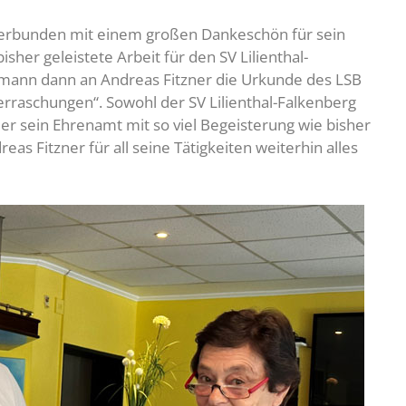
erbunden mit einem großen Dankeschön für sein
er geleistete Arbeit für den SV Lilienthal-
chmann dann an Andreas Fitzner die Urkunde des LSB
rraschungen“. Sowohl der SV Lilienthal-Falkenberg
 er sein Ehrenamt mit so viel Begeisterung wie bisher
 Fitzner für all seine Tätigkeiten weiterhin alles