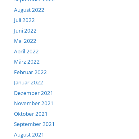
August 2022
Juli 2022
Juni 2022
Mai 2022
April 2022
März 2022
Februar 2022
Januar 2022
Dezember 2021
November 2021
Oktober 2021
September 2021
August 2021