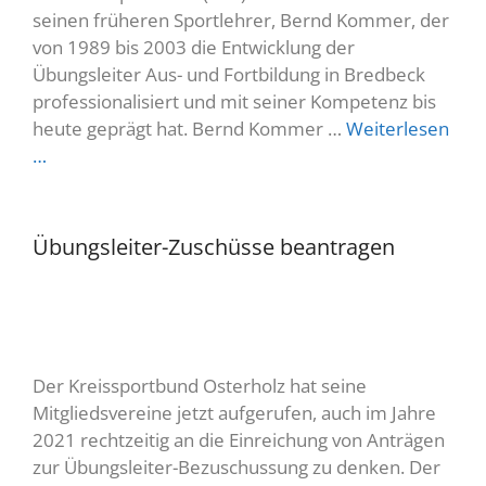
seinen früheren Sportlehrer, Bernd Kommer, der
von 1989 bis 2003 die Entwicklung der
Übungsleiter Aus- und Fortbildung in Bredbeck
professionalisiert und mit seiner Kompetenz bis
heute geprägt hat. Bernd Kommer …
Weiterlesen
…
Übungsleiter-Zuschüsse beantragen
Der Kreissportbund Osterholz hat seine
Mitgliedsvereine jetzt aufgerufen, auch im Jahre
2021 rechtzeitig an die Einreichung von Anträgen
zur Übungsleiter-Bezuschussung zu denken. Der