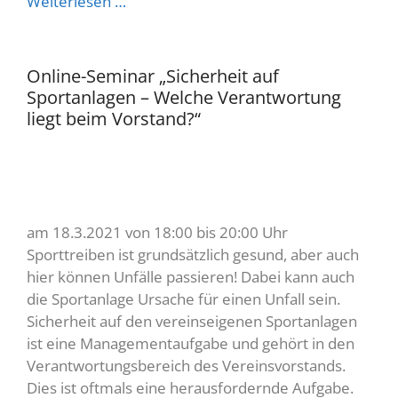
Weiterlesen …
Online-Seminar „Sicherheit auf
Sportanlagen – Welche Verantwortung
liegt beim Vorstand?“
am 18.3.2021 von 18:00 bis 20:00 Uhr
Sporttreiben ist grundsätzlich gesund, aber auch
hier können Unfälle passieren! Dabei kann auch
die Sportanlage Ursache für einen Unfall sein.
Sicherheit auf den vereinseigenen Sportanlagen
ist eine Managementaufgabe und gehört in den
Verantwortungsbereich des Vereinsvorstands.
Dies ist oftmals eine herausfordernde Aufgabe.