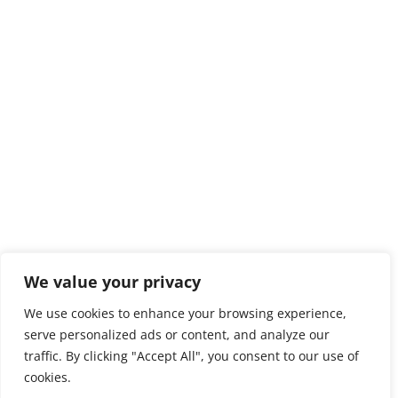
We value your privacy
We use cookies to enhance your browsing experience,
serve personalized ads or content, and analyze our
traffic. By clicking "Accept All", you consent to our use of
cookies.