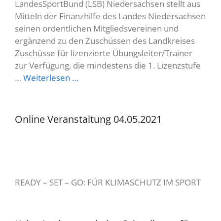
LandesSportBund (LSB) Niedersachsen stellt aus
Mitteln der Finanzhilfe des Landes Niedersachsen
seinen ordentlichen Mitgliedsvereinen und
ergänzend zu den Zuschüssen des Landkreises
Zuschüsse für lizenzierte Übungsleiter/Trainer
zur Verfügung, die mindestens die 1. Lizenzstufe
…
Weiterlesen …
Online Veranstaltung 04.05.2021
READY – SET – GO: FÜR KLIMASCHUTZ IM SPORT