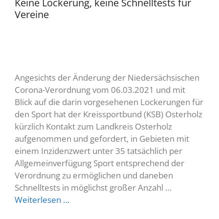
Keine Lockerung, keine Schnelltests für
Vereine
Angesichts der Änderung der Niedersächsischen
Corona-Verordnung vom 06.03.2021 und mit
Blick auf die darin vorgesehenen Lockerungen für
den Sport hat der Kreissportbund (KSB) Osterholz
kürzlich Kontakt zum Landkreis Osterholz
aufgenommen und gefordert, in Gebieten mit
einem Inzidenzwert unter 35 tatsächlich per
Allgemeinverfügung Sport entsprechend der
Verordnung zu ermöglichen und daneben
Schnelltests in möglichst großer Anzahl …
Weiterlesen …