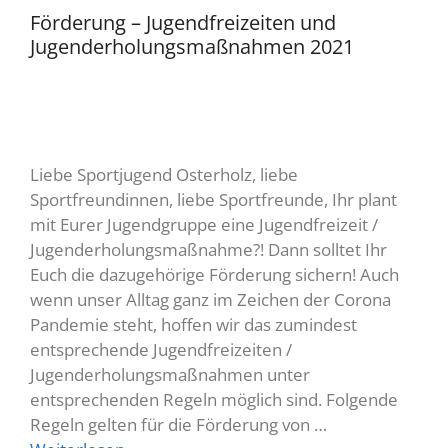
Förderung – Jugendfreizeiten und
Jugenderholungsmaßnahmen 2021
Liebe Sportjugend Osterholz, liebe
Sportfreundinnen, liebe Sportfreunde, Ihr plant
mit Eurer Jugendgruppe eine Jugendfreizeit /
Jugenderholungsmaßnahme?! Dann solltet Ihr
Euch die dazugehörige Förderung sichern! Auch
wenn unser Alltag ganz im Zeichen der Corona
Pandemie steht, hoffen wir das zumindest
entsprechende Jugendfreizeiten /
Jugenderholungsmaßnahmen unter
entsprechenden Regeln möglich sind. Folgende
Regeln gelten für die Förderung von …