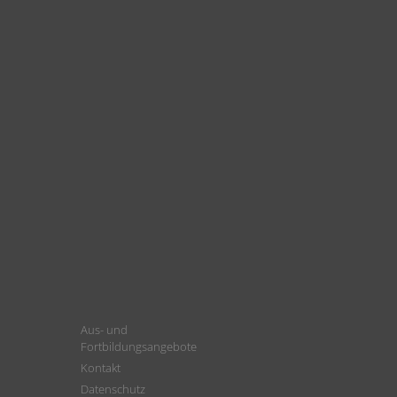
Aus- und
Fortbildungsangebote
Kontakt
Datenschutz