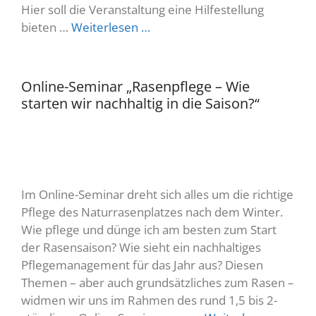
Hier soll die Veranstaltung eine Hilfestellung
bieten …
Weiterlesen …
Online-Seminar „Rasenpflege – Wie
starten wir nachhaltig in die Saison?“
Im Online-Seminar dreht sich alles um die richtige
Pflege des Naturrasenplatzes nach dem Winter.
Wie pflege und dünge ich am besten zum Start
der Rasensaison? Wie sieht ein nachhaltiges
Pflegemanagement für das Jahr aus? Diesen
Themen – aber auch grundsätzliches zum Rasen –
widmen wir uns im Rahmen des rund 1,5 bis 2-