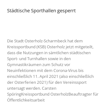
Städtische Sporthallen gesperrt
Die Stadt Osterholz-Scharmbeck hat dem
Kreissportbund (KSB) Osterholz jetzt mitgeteilt,
dass die Nutzungen in sämtlichen städtischen
Sport- und Turnhallen sowie in den
Gymnastikräumen zum Schutz vor
Neuinfektionen mit dem Corona-Virus bis
einschließlich 11. April 2021 (also einschließlich
der Osterferien 2021) für den Vereinssport
untersagt werden. Carsten
SpöringKreissportbund OsterholzBeauftragter für
Öffentlichkeitsarbeit