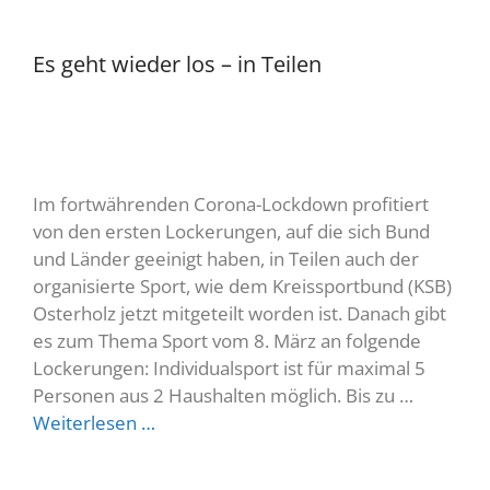
Es geht wieder los – in Teilen
Im fortwährenden Corona-Lockdown profitiert
von den ersten Lockerungen, auf die sich Bund
und Länder geeinigt haben, in Teilen auch der
organisierte Sport, wie dem Kreissportbund (KSB)
Osterholz jetzt mitgeteilt worden ist. Danach gibt
es zum Thema Sport vom 8. März an folgende
Lockerungen: Individualsport ist für maximal 5
Personen aus 2 Haushalten möglich. Bis zu …
Weiterlesen …