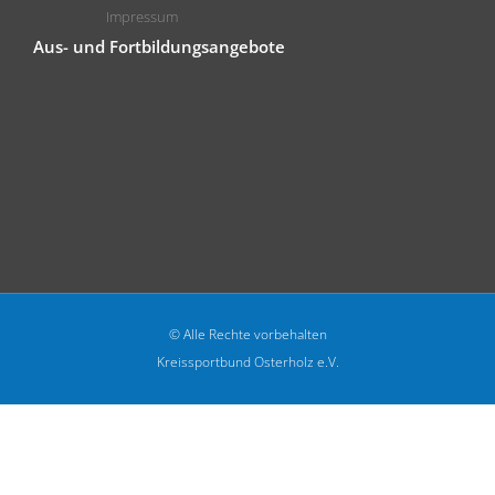
Impressum
Aus- und Fortbildungsangebote
© Alle Rechte vorbehalten
Kreissportbund Osterholz e.V.