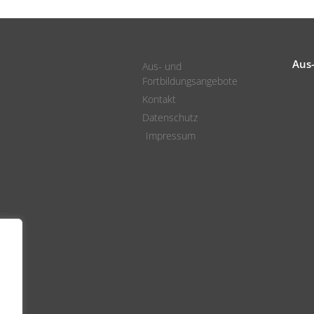
Aus
Aus- und
Fortbildungsangebote
Kontakt
Datenschutz
Impressum