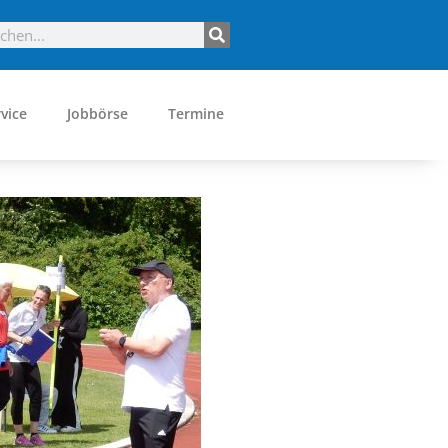
vice
Jobbörse
Termine