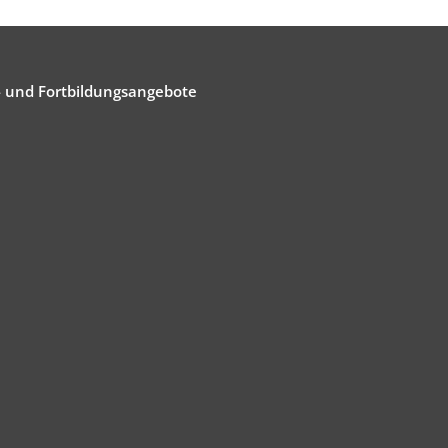
- und Fortbildungsangebote