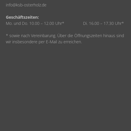
info@ksb-osterholz.de
Geschäftszeiten:
Mo. und Do. 10.00 – 12.00 Uhr* Di. 16.00 – 17.30 Uhr*
* sowie nach Vereinbarung. Über die Öffnungszeiten hinaus sind
wir insbesondere per E-Mail zu erreichen.