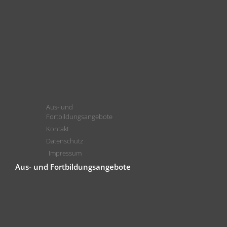
Aus- und
Fortbildungsangebote
Kontakt
Datenschutz
Impressum
Aus- und Fortbildungsangebote