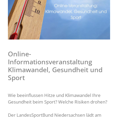
Online-
Informationsveranstaltung
Klimawandel, Gesundheit und
Sport
Wie beeinflussen Hitze und Klimawandel Ihre
Gesundheit beim Sport? Welche Risiken drohen?
Der LandesSportBund Niedersachsen lädt am