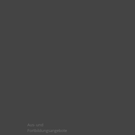
Aus- und
Fortbildungsangebote