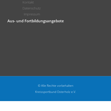
Kontakt
Datenschutz
Impressum
Aus- und Fortbildungsangebote
© Alle Rechte vorbehalten
Kreissportbund Osterholz e.V.