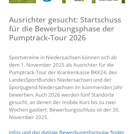
Ausrichter gesucht: Startschuss
für die Bewerbungsphase der
Pumptrack-Tour 2026
Sportvereine in Niedersachsen können sich ab
dem 1. November 2025 als Ausrichter für die
Pumptrack-Tour der Krankenkasse BKK24, des
LandesSportBundes Niedersachsen und der
Sportjugend Niedersachsen im kommenden Jahr
bewerben. Auch 2026 werden fünf Standorte
gesucht, an denen der mobile Kurs bis zu zwei
Wochen gastiert. Bewerbungsschluss ist der 30.
November 2025.
Infos und das digitale Bewerbungsformular findet