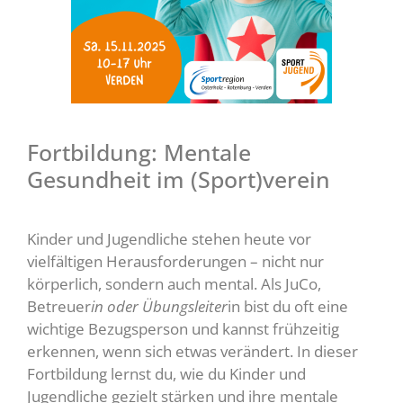
Fortbildung: Mentale
Gesundheit im (Sport)verein
Kinder und Jugendliche stehen heute vor
vielfältigen Herausforderungen – nicht nur
körperlich, sondern auch mental. Als JuCo,
Betreuer
in oder Übungsleiter
in bist du oft eine
wichtige Bezugsperson und kannst frühzeitig
erkennen, wenn sich etwas verändert. In dieser
Fortbildung lernst du, wie du Kinder und
Jugendliche gezielt stärken und ihre mentale