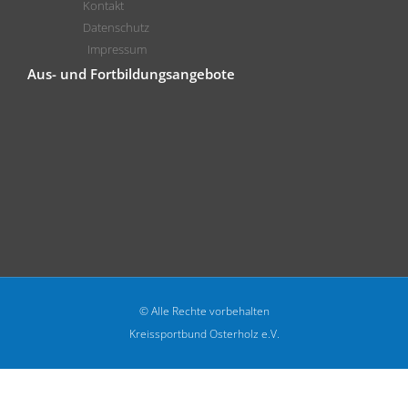
Kontakt
Datenschutz
Impressum
Aus- und Fortbildungsangebote
© Alle Rechte vorbehalten
Kreissportbund Osterholz e.V.