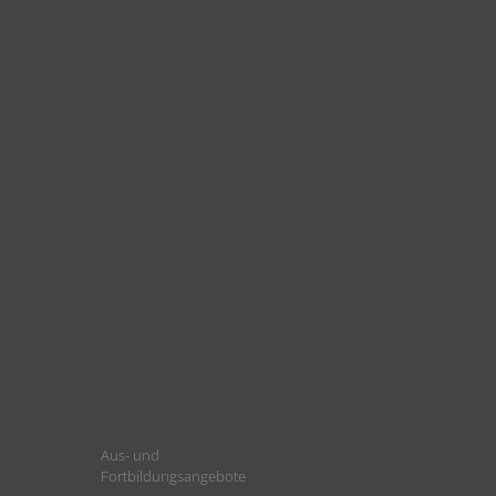
Aus- und
Fortbildungsangebote