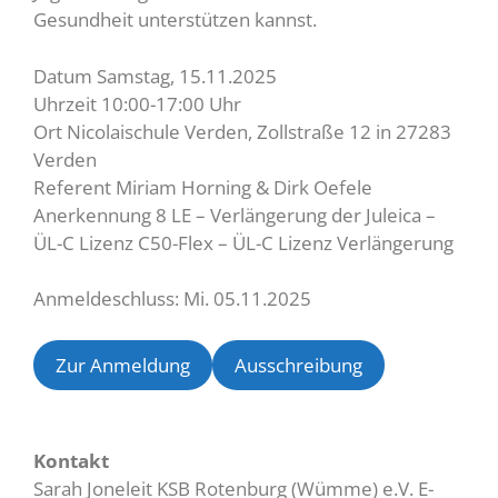
Gesundheit unterstützen kannst.
Datum Samstag, 15.11.2025
Uhrzeit 10:00-17:00 Uhr
Ort Nicolaischule Verden, Zollstraße 12 in 27283
Verden
Referent Miriam Horning & Dirk Oefele
Anerkennung 8 LE – Verlängerung der Juleica –
ÜL-C Lizenz C50-Flex – ÜL-C Lizenz Verlängerung
Anmeldeschluss: Mi. 05.11.2025
Zur Anmeldung
Ausschreibung
Kontakt
Sarah Joneleit KSB Rotenburg (Wümme) e.V. E-