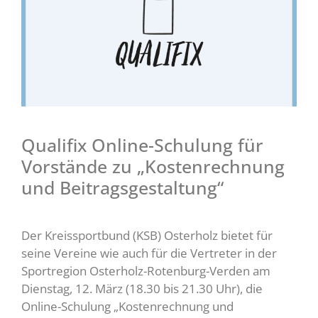
Qualifix Online-Schulung für
Vorstände zu „Kostenrechnung
und Beitragsgestaltung“
Der Kreissportbund (KSB) Osterholz bietet für
seine Vereine wie auch für die Vertreter in der
Sportregion Osterholz-Rotenburg-Verden am
Dienstag, 12. März (18.30 bis 21.30 Uhr), die
Online-Schulung „Kostenrechnung und