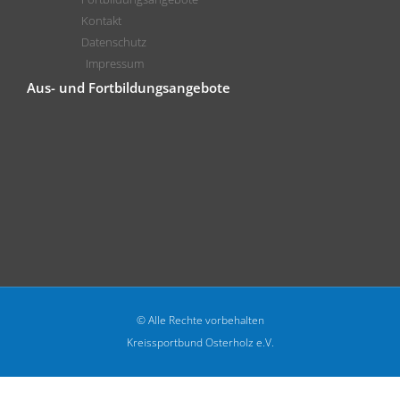
Kontakt
Datenschutz
Impressum
Aus- und Fortbildungsangebote
© Alle Rechte vorbehalten
Kreissportbund Osterholz e.V.