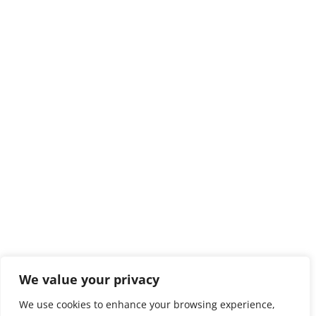
We value your privacy
We use cookies to enhance your browsing experience,