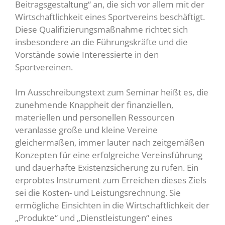
Beitragsgestaltung“ an, die sich vor allem mit der
Wirtschaftlichkeit eines Sportvereins beschäftigt.
Diese Qualifizierungsmaßnahme richtet sich
insbesondere an die Führungskräfte und die
Vorstände sowie Interessierte in den
Sportvereinen.
Im Ausschreibungstext zum Seminar heißt es, die
zunehmende Knappheit der finanziellen,
materiellen und personellen Ressourcen
veranlasse große und kleine Vereine
gleichermaßen, immer lauter nach zeitgemäßen
Konzepten für eine erfolgreiche Vereinsführung
und dauerhafte Existenzsicherung zu rufen. Ein
erprobtes Instrument zum Erreichen dieses Ziels
sei die Kosten- und Leistungsrechnung. Sie
ermögliche Einsichten in die Wirtschaftlichkeit der
„Produkte“ und „Dienstleistungen“ eines