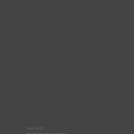
Aus- und
Fortbildungsangebote