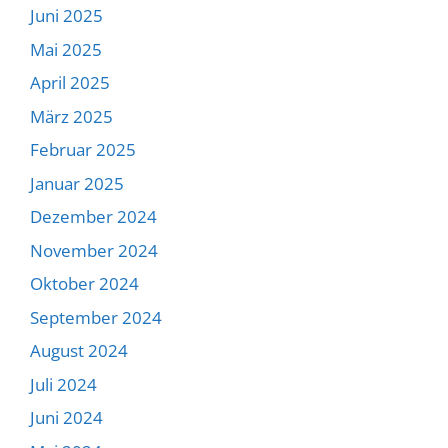
Juni 2025
Mai 2025
April 2025
März 2025
Februar 2025
Januar 2025
Dezember 2024
November 2024
Oktober 2024
September 2024
August 2024
Juli 2024
Juni 2024