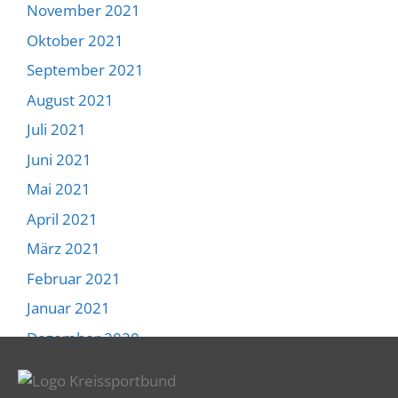
November 2021
Oktober 2021
September 2021
August 2021
Juli 2021
Juni 2021
Mai 2021
April 2021
März 2021
Februar 2021
Januar 2021
Dezember 2020