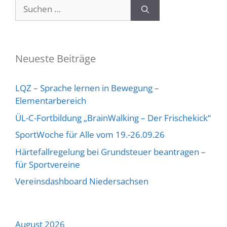
Neueste Beiträge
LQZ – Sprache lernen in Bewegung –
Elementarbereich
ÜL-C-Fortbildung „BrainWalking – Der Frischekick“
SportWoche für Alle vom 19.-26.09.26
Härtefallregelung bei Grundsteuer beantragen –
für Sportvereine
Vereinsdashboard Niedersachsen
August 2026