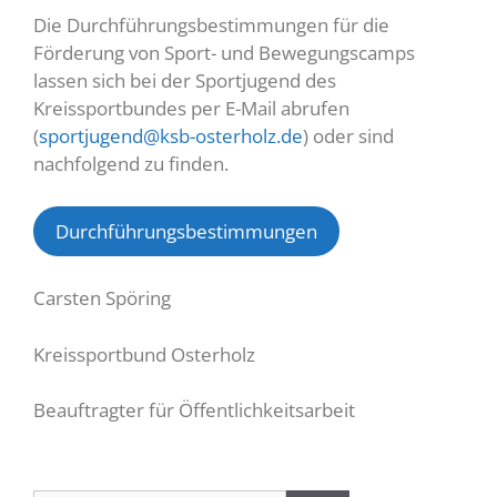
Die Durchführungsbestimmungen für die
Förderung von Sport- und Bewegungscamps
lassen sich bei der Sportjugend des
Kreissportbundes per E-Mail abrufen
(
sportjugend@ksb-osterholz.de
) oder sind
nachfolgend zu finden.
Durchführungsbestimmungen
Carsten Spöring
Kreissportbund Osterholz
Beauftragter für Öffentlichkeitsarbeit