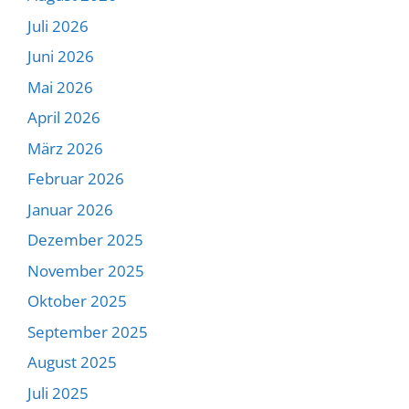
Juli 2026
Juni 2026
Mai 2026
April 2026
März 2026
Februar 2026
Januar 2026
Dezember 2025
November 2025
Oktober 2025
September 2025
August 2025
Juli 2025