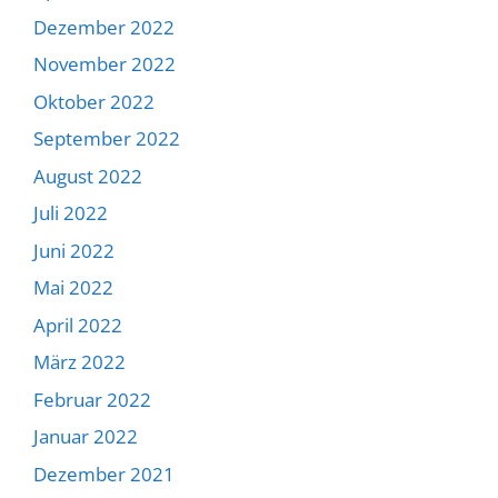
Dezember 2022
November 2022
Oktober 2022
September 2022
August 2022
Juli 2022
Juni 2022
Mai 2022
April 2022
März 2022
Februar 2022
Januar 2022
Dezember 2021