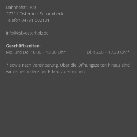
Bahnhofstr. 97a
27711 Osterholz-Scharmbeck
Telefon 04791 502101
info@ksb-osterholz.de
Geschäftszeiten:
Mo. und Do. 10.00 – 12.00 Uhr* Di. 16.00 – 17.30 Uhr*
* sowie nach Vereinbarung. Über die Öffnungszeiten hinaus sind
wir insbesondere per E-Mail zu erreichen.