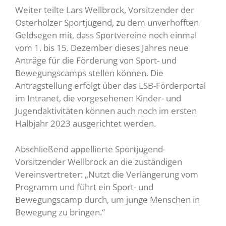
Weiter teilte Lars Wellbrock, Vorsitzender der
Osterholzer Sportjugend, zu dem unverhofften
Geldsegen mit, dass Sportvereine noch einmal
vom 1. bis 15. Dezember dieses Jahres neue
Anträge für die Förderung von Sport- und
Bewegungscamps stellen können. Die
Antragstellung erfolgt über das LSB-Förderportal
im Intranet, die vorgesehenen Kinder- und
Jugendaktivitäten können auch noch im ersten
Halbjahr 2023 ausgerichtet werden.
Abschließend appellierte Sportjugend-
Vorsitzender Wellbrock an die zuständigen
Vereinsvertreter: „Nutzt die Verlängerung vom
Programm und führt ein Sport- und
Bewegungscamp durch, um junge Menschen in
Bewegung zu bringen.“