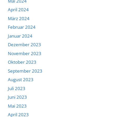
Mai 2024
April 2024
März 2024
Februar 2024
Januar 2024
Dezember 2023
November 2023
Oktober 2023
September 2023
August 2023
Juli 2023
Juni 2023
Mai 2023
April 2023