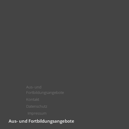
Aus- und
Fortbildungsangebote
Kontakt
Datenschutz
Impressum
Aus- und Fortbildungsangebote