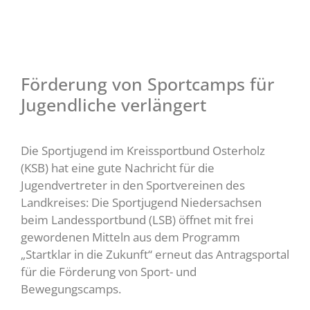
Förderung von Sportcamps für
Jugendliche verlängert
Die Sportjugend im Kreissportbund Osterholz
(KSB) hat eine gute Nachricht für die
Jugendvertreter in den Sportvereinen des
Landkreises: Die Sportjugend Niedersachsen
beim Landessportbund (LSB) öffnet mit frei
gewordenen Mitteln aus dem Programm
„Startklar in die Zukunft“ erneut das Antragsportal
für die Förderung von Sport- und
Bewegungscamps.